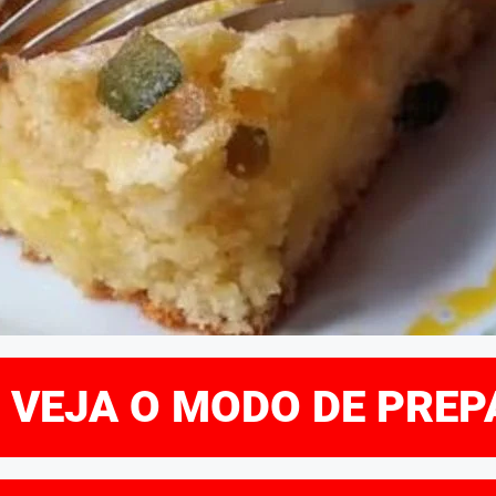
E VEJA O MODO DE PRE