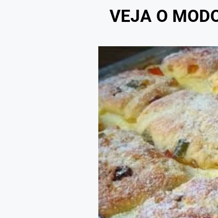
VEJA O MOD