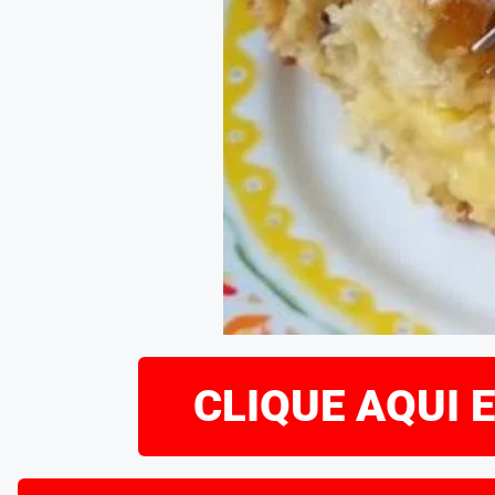
CLIQUE AQUI 