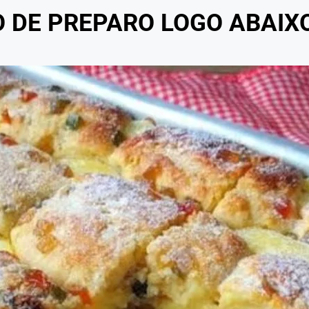
O DE PREPARO LOGO ABAIX