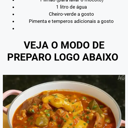
1 litro de água
Cheiro-verde a gosto
Pimenta e temperos adicionais a gosto
VEJA O MODO DE
PREPARO LOGO ABAIXO