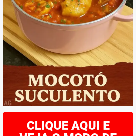
CLIQUE AQUI E