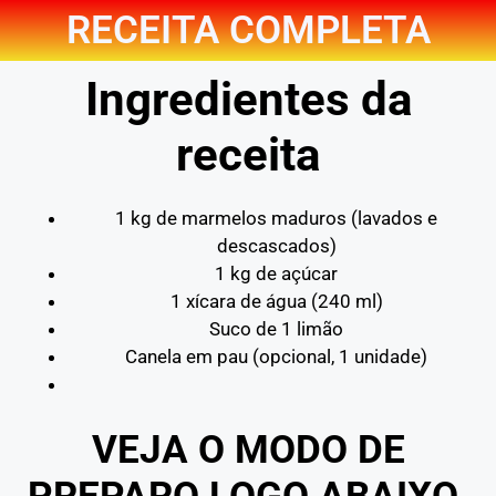
RECEITA COMPLETA
Ingredientes da
receita
1 kg de marmelos maduros (lavados e
descascados)
1 kg de açúcar
1 xícara de água (240 ml)
Suco de 1 limão
Canela em pau (opcional, 1 unidade)
VEJA O MODO DE