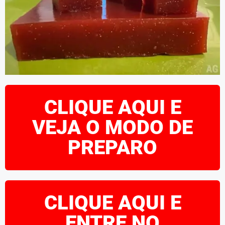
CLIQUE AQUI E
VEJA O MODO DE
PREPARO
CLIQUE AQUI E
ENTRE NO