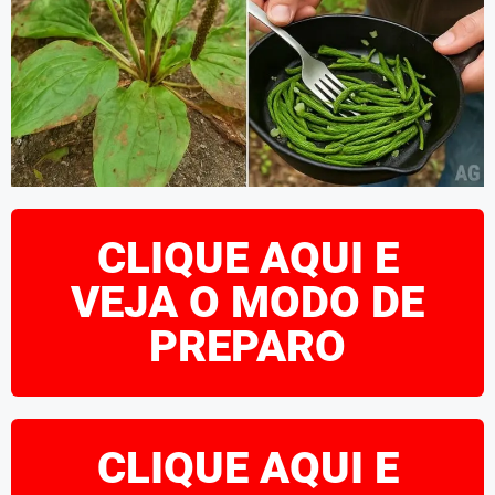
CLIQUE AQUI E
VEJA O MODO DE
PREPARO
CLIQUE AQUI E