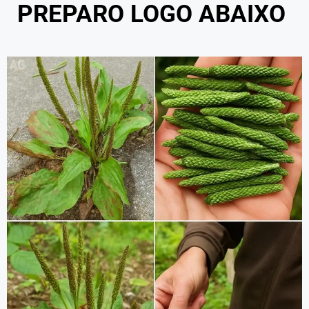
PREPARO LOGO ABAIXO