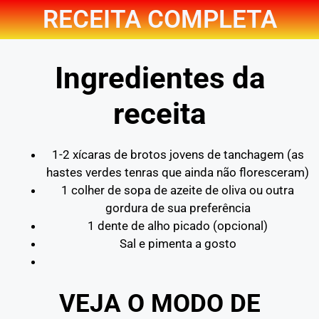
RECEITA COMPLETA
Ingredientes da
receita
1-2 xícaras de brotos jovens de tanchagem (as
hastes verdes tenras que ainda não floresceram)
1 colher de sopa de azeite de oliva ou outra
gordura de sua preferência
1 dente de alho picado (opcional)
Sal e pimenta a gosto
VEJA O MODO DE