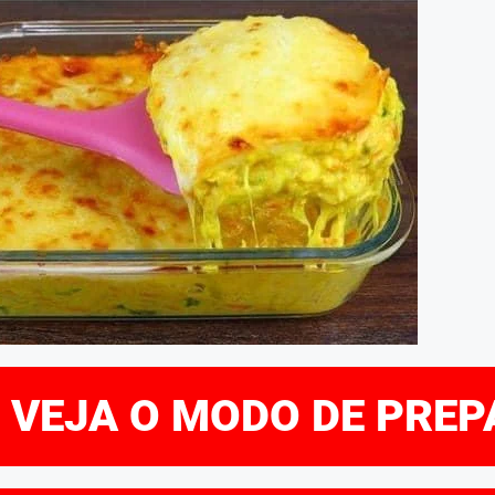
E VEJA O MODO DE PRE