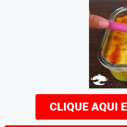
CLIQUE AQUI 