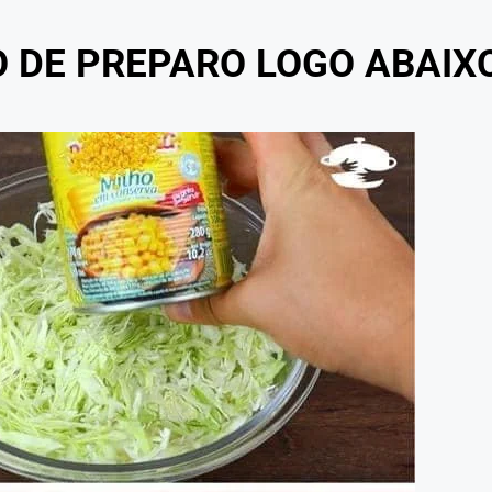
O DE PREPARO LOGO ABAIX