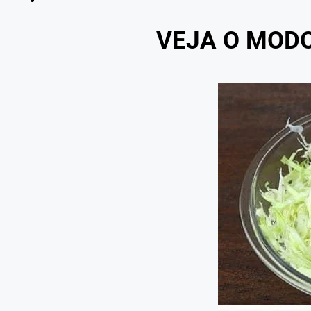
VEJA O MOD