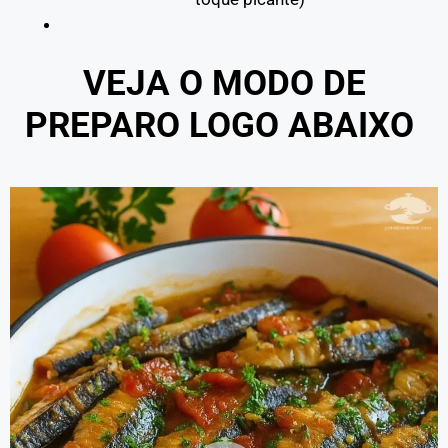
VEJA O MODO DE
PREPARO LOGO ABAIXO