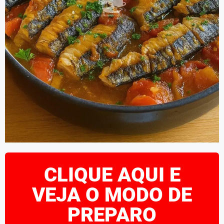
CLIQUE AQUI E
VEJA O MODO DE
PREPARO