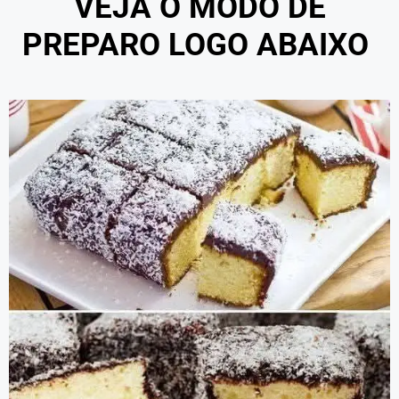
VEJA O MODO DE
PREPARO LOGO ABAIXO