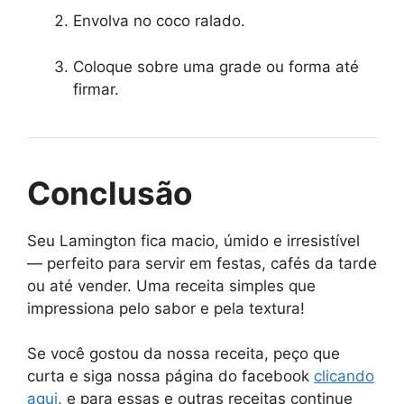
Envolva no coco ralado.
Coloque sobre uma grade ou forma até
firmar.
Conclusão
Seu Lamington fica macio, úmido e irresistível
— perfeito para servir em festas, cafés da tarde
ou até vender. Uma receita simples que
impressiona pelo sabor e pela textura!
Se você gostou da nossa receita, peço que
curta e siga nossa página do facebook
clicando
aqui
, e para essas e outras receitas continue