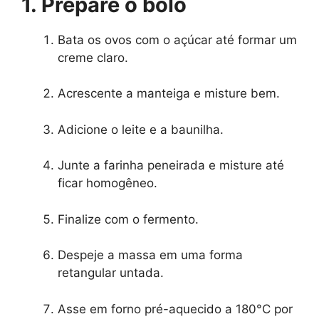
1. Prepare o bolo
Bata os ovos com o açúcar até formar um
creme claro.
Acrescente a manteiga e misture bem.
Adicione o leite e a baunilha.
Junte a farinha peneirada e misture até
ficar homogêneo.
Finalize com o fermento.
Despeje a massa em uma forma
retangular untada.
Asse em forno pré-aquecido a 180°C por