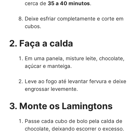
cerca de
35 a 40 minutos
.
Deixe esfriar completamente e corte em
cubos.
2. Faça a calda
Em uma panela, misture leite, chocolate,
açúcar e manteiga.
Leve ao fogo até levantar fervura e deixe
engrossar levemente.
3. Monte os Lamingtons
Passe cada cubo de bolo pela calda de
chocolate, deixando escorrer o excesso.