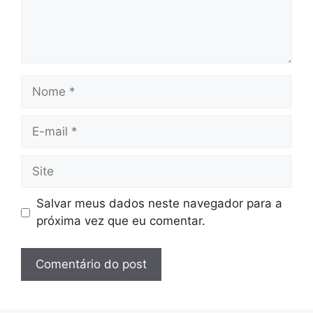
Nome
E-
mail
Site
Salvar meus dados neste navegador para a
próxima vez que eu comentar.