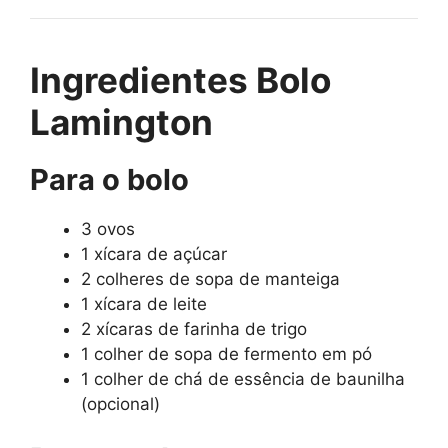
Ingredientes Bolo
Lamington
Para o bolo
3 ovos
1 xícara de açúcar
2 colheres de sopa de manteiga
1 xícara de leite
2 xícaras de farinha de trigo
1 colher de sopa de fermento em pó
1 colher de chá de essência de baunilha
(opcional)