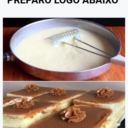
PREPARO LOGO ABAIXO