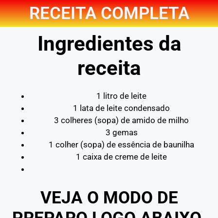
RECEITA COMPLETA
Ingredientes da
receita
1 litro de leite
1 lata de leite condensado
3 colheres (sopa) de amido de milho
3 gemas
1 colher (sopa) de essência de baunilha
1 caixa de creme de leite
VEJA O MODO DE