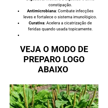
constipação.
Antimicrobiana
: Combate infecções
leves e fortalece o sistema imunológico.
Curativa
: Acelera a cicatrização de
feridas quando usada topicamente.
VEJA O MODO DE
PREPARO LOGO
ABAIXO