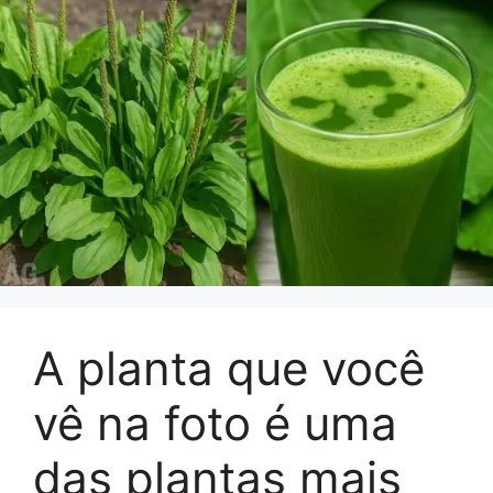
A planta que você
vê na foto é uma
das plantas mais