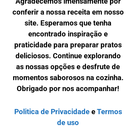
Agradecemos imensamente por
conferir a nossa receita em nosso
site. Esperamos que tenha
encontrado inspiração e
praticidade para preparar pratos
deliciosos. Continue explorando
as nossas opções e desfrute de
momentos saborosos na cozinha.
Obrigado por nos acompanhar!
Politica de Privacidade
e
Termos
de uso