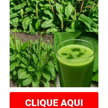
CLIQUE AQUI