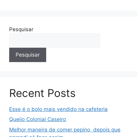
Pesquisar
Pesquisar
Recent Posts
Esse é o bolo mais vendido na cafeteria
Queijo Colonial Caseiro
Melhor maneira de comer pepino, depois que