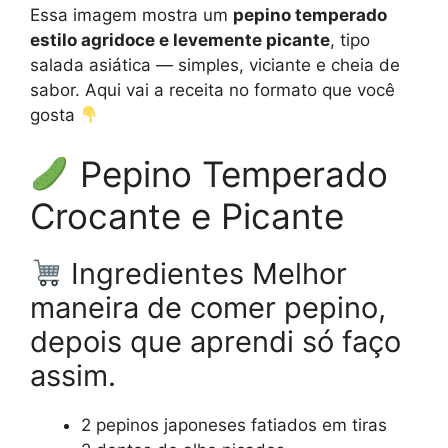
Essa imagem mostra um
pepino temperado
estilo agridoce e levemente picante
, tipo
salada asiática — simples, viciante e cheia de
sabor. Aqui vai a receita no formato que você
gosta
Pepino Temperado
Crocante e Picante
Ingredientes Melhor
maneira de comer pepino,
depois que aprendi só faço
assim.
2 pepinos japoneses fatiados em tiras