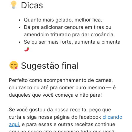
Dicas
Quanto mais gelado, melhor fica.
Dá pra adicionar cenoura em tiras ou
amendoim triturado pra dar crocância.
Se quiser mais forte, aumenta a pimenta
Sugestão final
Perfeito como acompanhamento de carnes,
churrasco ou até pra comer puro mesmo — é
daqueles que você começa e não para!
Se você gostou da nossa receita, peço que
curta e siga nossa página do facebook
clicando
aqui
, e para essas e outras receitas continue
aqui no nosso site e pesquise tudo que você