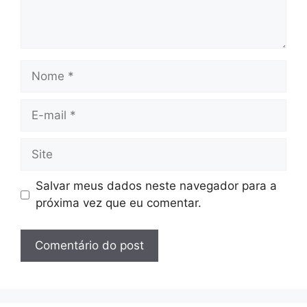
Nome
E-
mail
Site
Salvar meus dados neste navegador para a
próxima vez que eu comentar.