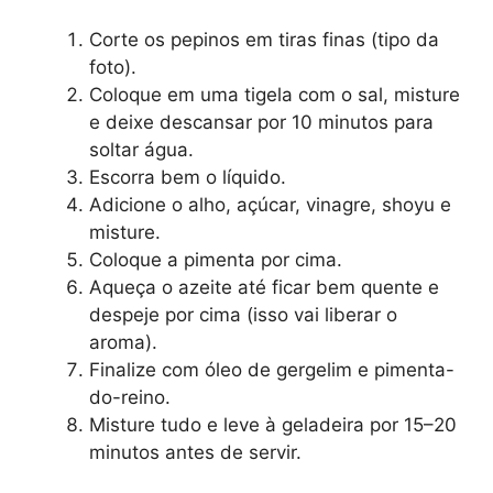
Corte os pepinos em tiras finas (tipo da
foto).
Coloque em uma tigela com o sal, misture
e deixe descansar por 10 minutos para
soltar água.
Escorra bem o líquido.
Adicione o alho, açúcar, vinagre, shoyu e
misture.
Coloque a pimenta por cima.
Aqueça o azeite até ficar bem quente e
despeje por cima (isso vai liberar o
aroma).
Finalize com óleo de gergelim e pimenta-
do-reino.
Misture tudo e leve à geladeira por 15–20
minutos antes de servir.