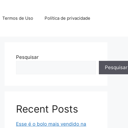
Termos de Uso
Política de privacidade
Pesquisar
Pesquisar
Recent Posts
Esse é o bolo mais vendido na