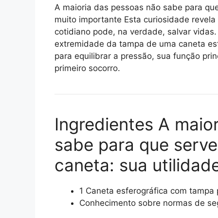
A maioria das pessoas não sabe para que 
muito importante Esta curiosidade revel
cotidiano pode, na verdade, salvar vidas
extremidade da tampa de uma caneta esfe
para equilibrar a pressão, sua função pri
primeiro socorro.
Ingredientes A maio
sabe para que serve
caneta: sua utilidad
1 Caneta esferográfica com tampa 
Conhecimento sobre normas de segu