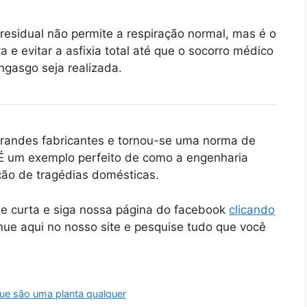
 residual não permite a respiração normal, mas é o
a e evitar a asfixia total até que o socorro médico
gasgo seja realizada.
grandes fabricantes e tornou-se uma norma de
 É um exemplo perfeito de como a engenharia
nção de tragédias domésticas.
ue curta e siga nossa página do facebook
clicando
inue aqui no nosso site e pesquise tudo que você
ue são uma planta qualquer