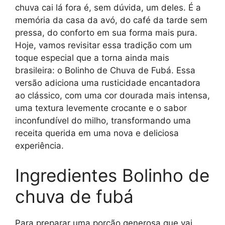
chuva cai lá fora é, sem dúvida, um deles. É a
memória da casa da avó, do café da tarde sem
pressa, do conforto em sua forma mais pura.
Hoje, vamos revisitar essa tradição com um
toque especial que a torna ainda mais
brasileira: o Bolinho de Chuva de Fubá. Essa
versão adiciona uma rusticidade encantadora
ao clássico, com uma cor dourada mais intensa,
uma textura levemente crocante e o sabor
inconfundível do milho, transformando uma
receita querida em uma nova e deliciosa
experiência.
Ingredientes Bolinho de
chuva de fubá
Para preparar uma porção generosa que vai