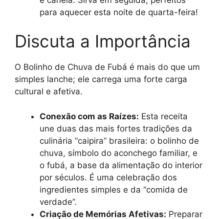
para aquecer esta noite de quarta-feira!
Discuta a Importância
O Bolinho de Chuva de Fubá é mais do que um
simples lanche; ele carrega uma forte carga
cultural e afetiva.
Conexão com as Raízes:
Esta receita
une duas das mais fortes tradições da
culinária “caipira” brasileira: o bolinho de
chuva, símbolo do aconchego familiar, e
o fubá, a base da alimentação do interior
por séculos. É uma celebração dos
ingredientes simples e da “comida de
verdade”.
Criação de Memórias Afetivas:
Preparar