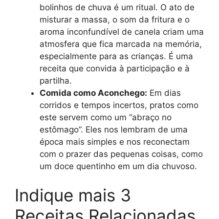
bolinhos de chuva é um ritual. O ato de
misturar a massa, o som da fritura e o
aroma inconfundível de canela criam uma
atmosfera que fica marcada na memória,
especialmente para as crianças. É uma
receita que convida à participação e à
partilha.
Comida como Aconchego:
Em dias
corridos e tempos incertos, pratos como
este servem como um “abraço no
estômago”. Eles nos lembram de uma
época mais simples e nos reconectam
com o prazer das pequenas coisas, como
um doce quentinho em um dia chuvoso.
Indique mais 3
Receitas Relacionadas