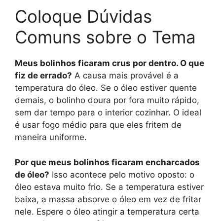
Coloque Dúvidas
Comuns sobre o Tema
Meus bolinhos ficaram crus por dentro. O que
fiz de errado?
A causa mais provável é a
temperatura do óleo. Se o óleo estiver quente
demais, o bolinho doura por fora muito rápido,
sem dar tempo para o interior cozinhar. O ideal
é usar fogo médio para que eles fritem de
maneira uniforme.
Por que meus bolinhos ficaram encharcados
de óleo?
Isso acontece pelo motivo oposto: o
óleo estava muito frio. Se a temperatura estiver
baixa, a massa absorve o óleo em vez de fritar
nele. Espere o óleo atingir a temperatura certa