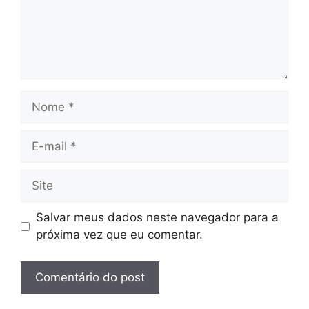
Nome
E-
mail
Site
Salvar meus dados neste navegador para a
próxima vez que eu comentar.