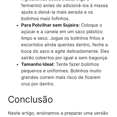
fermento) antes de adicioná-los à massa
ajuda a deixá-la mais aerada e os
bolinhos mais fofinhos.
Para Polvilhar sem Sujeira:
Coloque o
açúcar e a canela em um saco plástico
limpo e seco. Jogue os bolinhos fritos e
escorridos ainda quentes dentro, feche a
boca do saco e agite delicadamente. Eles
sairão cobertos por igual e sem bagunça.
Tamanho Ideal:
Tente fazer bolinhos
pequenos e uniformes. Bolinhos muito
grandes correm mais risco de ficarem
crus por dentro.
Conclusão
Neste artigo, ensinamos a preparar uma versão