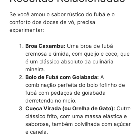
Se você amou o sabor rústico do fubá e o
conforto dos doces de vó, precisa
experimentar:
Broa Caxambu:
Uma broa de fubá
cremosa e úmida, com queijo e coco, que
é um clássico absoluto da culinária
mineira.
Bolo de Fubá com Goiabada:
A
combinação perfeita do bolo fofinho de
fubá com pedaços de goiabada
derretendo no meio.
Cueca Virada (ou Orelha de Gato):
Outro
clássico frito, com uma massa elástica e
saborosa, também polvilhada com açúcar
e canela.