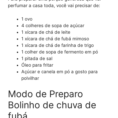
perfumar a casa toda, você vai precisar de:
1 ovo
4 colheres de sopa de açúcar
1 xícara de chá de leite
1 xícara de chá de fubá mimoso
1 xícara de chá de farinha de trigo
1 colher de sopa de fermento em pó
1 pitada de sal
Óleo para fritar
Açúcar e canela em pó a gosto para
polvilhar
Modo de Preparo
Bolinho de chuva de
fubá