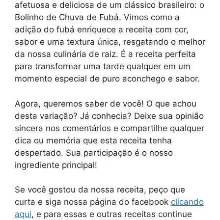
afetuosa e deliciosa de um clássico brasileiro: o
Bolinho de Chuva de Fubá. Vimos como a
adição do fubá enriquece a receita com cor,
sabor e uma textura única, resgatando o melhor
da nossa culinária de raiz. É a receita perfeita
para transformar uma tarde qualquer em um
momento especial de puro aconchego e sabor.
Agora, queremos saber de você! O que achou
desta variação? Já conhecia? Deixe sua opinião
sincera nos comentários e compartilhe qualquer
dica ou memória que esta receita tenha
despertado. Sua participação é o nosso
ingrediente principal!
Se você gostou da nossa receita, peço que
curta e siga nossa página do facebook
clicando
aqui
, e para essas e outras receitas continue