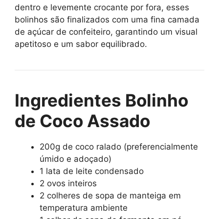
dentro e levemente crocante por fora, esses
bolinhos são finalizados com uma fina camada
de açúcar de confeiteiro, garantindo um visual
apetitoso e um sabor equilibrado.
Ingredientes Bolinho
de Coco Assado
200g de coco ralado (preferencialmente
úmido e adoçado)
1 lata de leite condensado
2 ovos inteiros
2 colheres de sopa de manteiga em
temperatura ambiente