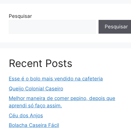
Pesquisar
Pesquisar
Recent Posts
Esse é o bolo mais vendido na cafeteria
Queijo Colonial Caseiro
Melhor maneira de comer pepino, depois que
aprendi só faço assim.
Céu dos Anjos
Bolacha Caseira Fácil