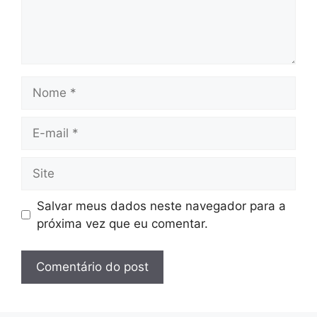
Nome
E-
mail
Site
Salvar meus dados neste navegador para a
próxima vez que eu comentar.