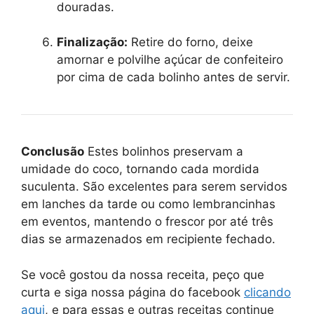
douradas.
Finalização:
Retire do forno, deixe
amornar e polvilhe açúcar de confeiteiro
por cima de cada bolinho antes de servir.
Conclusão
Estes bolinhos preservam a
umidade do coco, tornando cada mordida
suculenta. São excelentes para serem servidos
em lanches da tarde ou como lembrancinhas
em eventos, mantendo o frescor por até três
dias se armazenados em recipiente fechado.
Se você gostou da nossa receita, peço que
curta e siga nossa página do facebook
clicando
aqui
, e para essas e outras receitas continue