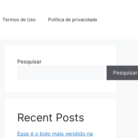
Termos de Uso
Política de privacidade
Pesquisar
Pesquisar
Recent Posts
Esse é o bolo mais vendido na