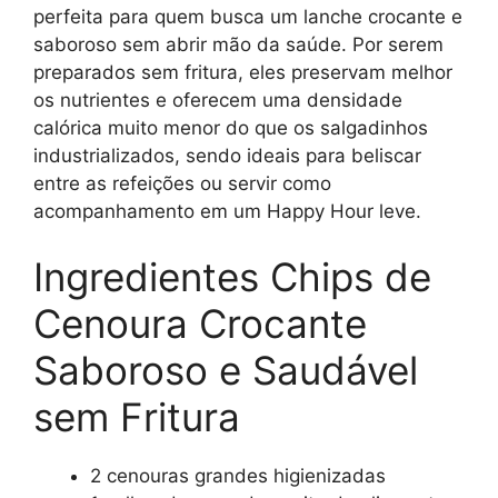
perfeita para quem busca um lanche crocante e
saboroso sem abrir mão da saúde. Por serem
preparados sem fritura, eles preservam melhor
os nutrientes e oferecem uma densidade
calórica muito menor do que os salgadinhos
industrializados, sendo ideais para beliscar
entre as refeições ou servir como
acompanhamento em um Happy Hour leve.
Ingredientes Chips de
Cenoura Crocante
Saboroso e Saudável
sem Fritura
2 cenouras grandes higienizadas