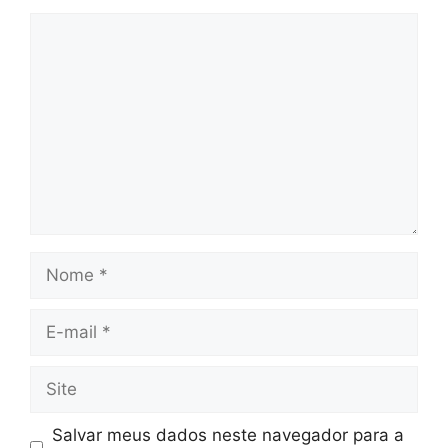
Comentário
Nome
E-
mail
Site
Salvar meus dados neste navegador para a