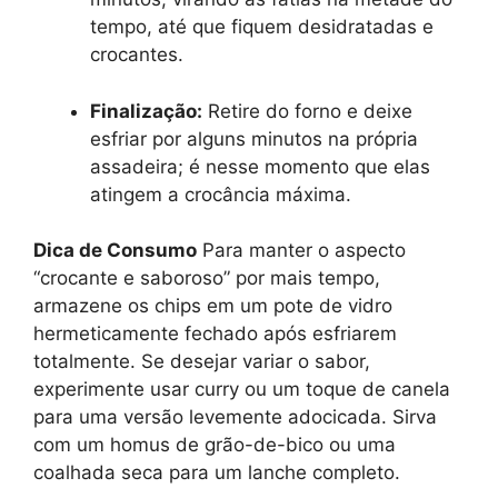
tempo, até que fiquem desidratadas e
crocantes.
Finalização:
Retire do forno e deixe
esfriar por alguns minutos na própria
assadeira; é nesse momento que elas
atingem a crocância máxima.
Dica de Consumo
Para manter o aspecto
“crocante e saboroso” por mais tempo,
armazene os chips em um pote de vidro
hermeticamente fechado após esfriarem
totalmente. Se desejar variar o sabor,
experimente usar curry ou um toque de canela
para uma versão levemente adocicada. Sirva
com um homus de grão-de-bico ou uma
coalhada seca para um lanche completo.