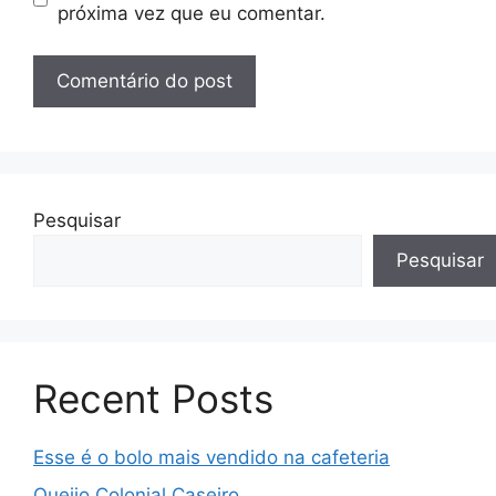
próxima vez que eu comentar.
Pesquisar
Pesquisar
Recent Posts
Esse é o bolo mais vendido na cafeteria
Queijo Colonial Caseiro