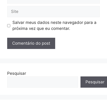
mail
Site
Salvar meus dados neste navegador para a
próxima vez que eu comentar.
Pesquisar
Pesquisar