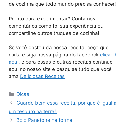
de cozinha que todo mundo precisa conhecer!
Pronto para experimentar? Conta nos
comentários como foi sua experiência ou
compartilhe outros truques de cozinha!
Se você gostou da nossa receita, peço que
curta e siga nossa página do facebook
clicando
aqui
, e para essas e outras receitas continue
aqui no nosso site e pesquise tudo que você
ama
Deliciosas Receitas
Categorias
Dicas
Guarde bem essa receita, por que é igual a
um tesouro na terra!.
Bolo Panetone na forma