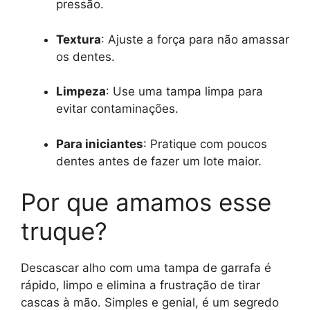
pressão.
Textura
: Ajuste a força para não amassar
os dentes.
Limpeza
: Use uma tampa limpa para
evitar contaminações.
Para iniciantes
: Pratique com poucos
dentes antes de fazer um lote maior.
Por que amamos esse
truque?
Descascar alho com uma tampa de garrafa é
rápido, limpo e elimina a frustração de tirar
cascas à mão. Simples e genial, é um segredo