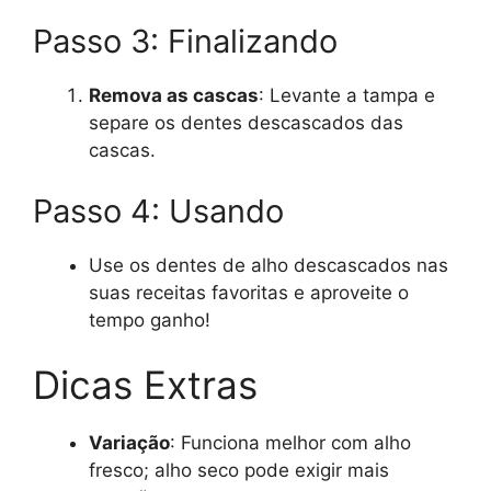
Passo 3: Finalizando
Remova as cascas
: Levante a tampa e
separe os dentes descascados das
cascas.
Passo 4: Usando
Use os dentes de alho descascados nas
suas receitas favoritas e aproveite o
tempo ganho!
Dicas Extras
Variação
: Funciona melhor com alho
fresco; alho seco pode exigir mais