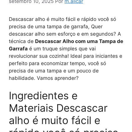
setembro 10, 2025
Por
m.alicar
Descascar alho é muito fácil e rápido você só
precisa de uma tampa de garrafa, Quer
descascar alho sem esforço e em segundos? A
técnica de
Descascar Alho com uma Tampa de
Garrafa
é um truque simples que vai
revolucionar sua cozinha! Ideal para iniciantes e
perfeito para economizar tempo, você só
precisa de uma tampa e um pouco de
habilidade. Vamos aprender?
Ingredientes e
Materiais Descascar
alho é muito fácil e