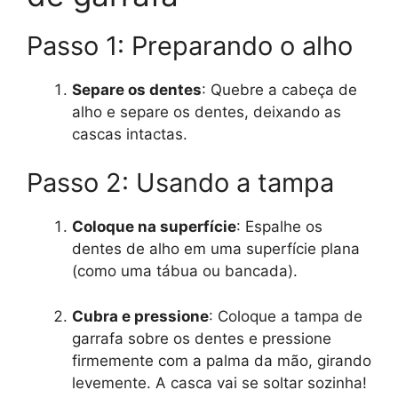
Passo 1: Preparando o alho
Separe os dentes
: Quebre a cabeça de
alho e separe os dentes, deixando as
cascas intactas.
Passo 2: Usando a tampa
Coloque na superfície
: Espalhe os
dentes de alho em uma superfície plana
(como uma tábua ou bancada).
Cubra e pressione
: Coloque a tampa de
garrafa sobre os dentes e pressione
firmemente com a palma da mão, girando
levemente. A casca vai se soltar sozinha!