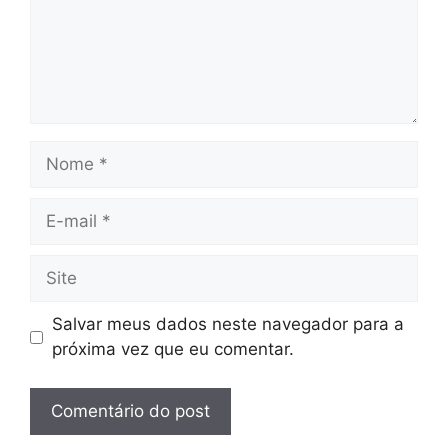
Nome
E-
mail
Site
Salvar meus dados neste navegador para a
próxima vez que eu comentar.