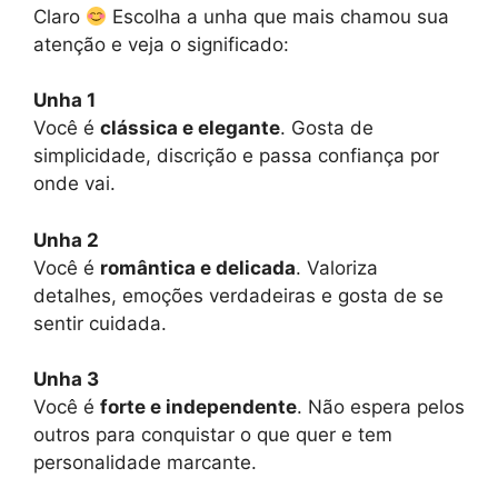
Claro
Escolha a unha que mais chamou sua
atenção e veja o significado:
Unha 1
Você é
clássica e elegante
. Gosta de
simplicidade, discrição e passa confiança por
onde vai.
Unha 2
Você é
romântica e delicada
. Valoriza
detalhes, emoções verdadeiras e gosta de se
sentir cuidada.
Unha 3
Você é
forte e independente
. Não espera pelos
outros para conquistar o que quer e tem
personalidade marcante.