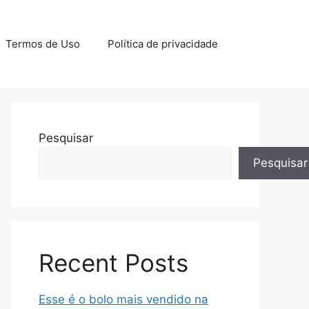
Termos de Uso
Política de privacidade
Pesquisar
Pesquisar
Recent Posts
Esse é o bolo mais vendido na