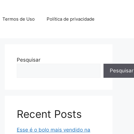
Termos de Uso
Política de privacidade
Pesquisar
Pesquisar
Recent Posts
Esse é o bolo mais vendido na