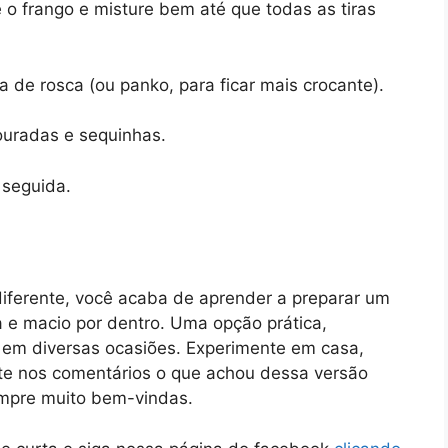
 o frango e misture bem até que todas as tiras
a de rosca (ou panko, para ficar mais crocante).
ouradas e sequinhas.
 seguida.
iferente, você acaba de aprender a preparar um
 e macio por dentro. Uma opção prática,
a em diversas ocasiões. Experimente em casa,
e nos comentários o que achou dessa versão
empre muito bem-vindas.