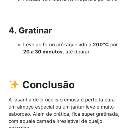
4. Gratinar
Leve ao forno pré-aquecido a
200°C
por
20 a 30 minutos
, até dourar.
Conclusão
A lasanha de brócolis cremosa é perfeita para
um almoço especial ou um jantar leve e muito
saboroso. Além de prática, fica super gratinada,
com aquela camada irresistível de queijo