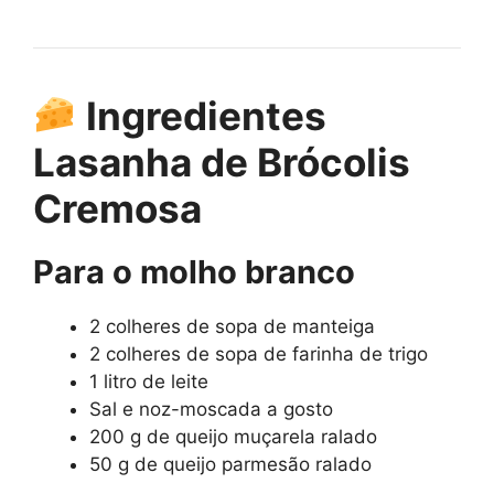
Ingredientes
Lasanha de Brócolis
Cremosa
Para o molho branco
2 colheres de sopa de manteiga
2 colheres de sopa de farinha de trigo
1 litro de leite
Sal e noz-moscada a gosto
200 g de queijo muçarela ralado
50 g de queijo parmesão ralado