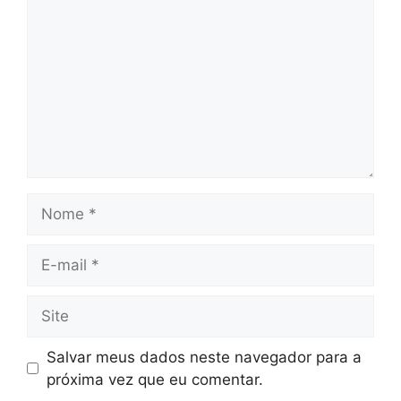
Nome
E-
mail
Site
Salvar meus dados neste navegador para a
próxima vez que eu comentar.