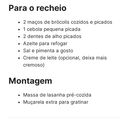
Para o recheio
2 maços de brócolis cozidos e picados
1 cebola pequena picada
2 dentes de alho picados
Azeite para refogar
Sal e pimenta a gosto
Creme de leite (opcional, deixa mais
cremoso)
Montagem
Massa de lasanha pré-cozida
Muçarela extra para gratinar