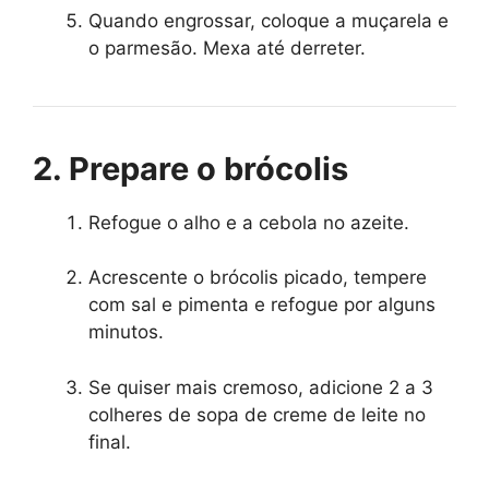
Quando engrossar, coloque a muçarela e
o parmesão. Mexa até derreter.
2. Prepare o brócolis
Refogue o alho e a cebola no azeite.
Acrescente o brócolis picado, tempere
com sal e pimenta e refogue por alguns
minutos.
Se quiser mais cremoso, adicione 2 a 3
colheres de sopa de creme de leite no
final.