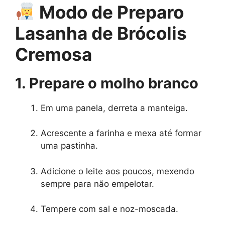
Modo de Preparo
Lasanha de Brócolis
Cremosa
1. Prepare o molho branco
Em uma panela, derreta a manteiga.
Acrescente a farinha e mexa até formar
uma pastinha.
Adicione o leite aos poucos, mexendo
sempre para não empelotar.
Tempere com sal e noz-moscada.