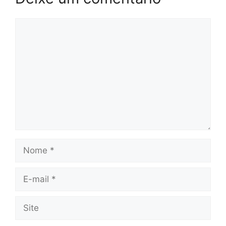
Comentário
Nome
E-
mail
Site