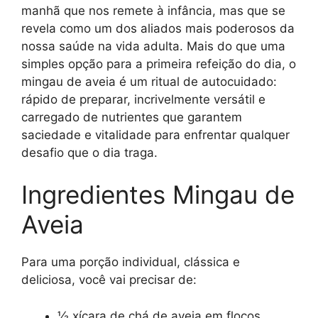
manhã que nos remete à infância, mas que se
revela como um dos aliados mais poderosos da
nossa saúde na vida adulta. Mais do que uma
simples opção para a primeira refeição do dia, o
mingau de aveia é um ritual de autocuidado:
rápido de preparar, incrivelmente versátil e
carregado de nutrientes que garantem
saciedade e vitalidade para enfrentar qualquer
desafio que o dia traga.
Ingredientes Mingau de
Aveia
Para uma porção individual, clássica e
deliciosa, você vai precisar de:
½ xícara de chá de aveia em flocos