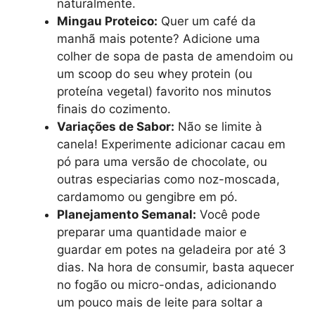
naturalmente.
Mingau Proteico:
Quer um café da
manhã mais potente? Adicione uma
colher de sopa de pasta de amendoim ou
um scoop do seu whey protein (ou
proteína vegetal) favorito nos minutos
finais do cozimento.
Variações de Sabor:
Não se limite à
canela! Experimente adicionar cacau em
pó para uma versão de chocolate, ou
outras especiarias como noz-moscada,
cardamomo ou gengibre em pó.
Planejamento Semanal:
Você pode
preparar uma quantidade maior e
guardar em potes na geladeira por até 3
dias. Na hora de consumir, basta aquecer
no fogão ou micro-ondas, adicionando
um pouco mais de leite para soltar a