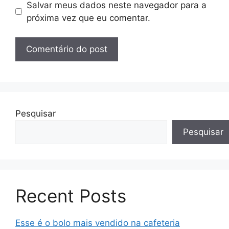
Salvar meus dados neste navegador para a
próxima vez que eu comentar.
Pesquisar
Pesquisar
Recent Posts
Esse é o bolo mais vendido na cafeteria