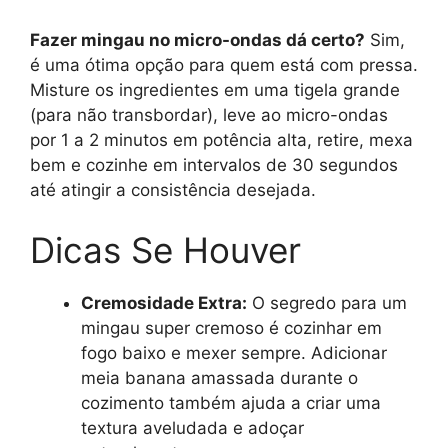
Fazer mingau no micro-ondas dá certo?
Sim,
é uma ótima opção para quem está com pressa.
Misture os ingredientes em uma tigela grande
(para não transbordar), leve ao micro-ondas
por 1 a 2 minutos em potência alta, retire, mexa
bem e cozinhe em intervalos de 30 segundos
até atingir a consistência desejada.
Dicas Se Houver
Cremosidade Extra:
O segredo para um
mingau super cremoso é cozinhar em
fogo baixo e mexer sempre. Adicionar
meia banana amassada durante o
cozimento também ajuda a criar uma
textura aveludada e adoçar