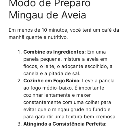
Modo de Preparo
Mingau de Aveia
Em menos de 10 minutos, você terá um café da
manhã quente e nutritivo.
Combine os Ingredientes:
Em uma
panela pequena, misture a aveia em
flocos, o leite, o adoçante escolhido, a
canela e a pitada de sal.
Cozinhe em Fogo Baixo:
Leve a panela
ao fogo médio-baixo. É importante
cozinhar lentamente e mexer
constantemente com uma colher para
evitar que o mingau grude no fundo e
para garantir uma textura bem cremosa.
Atingindo a Consistência Perfeita: