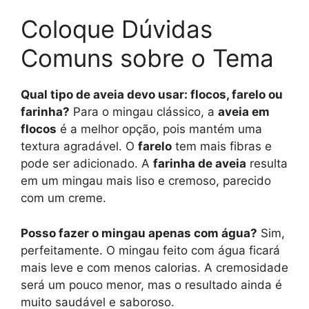
Coloque Dúvidas
Comuns sobre o Tema
Qual tipo de aveia devo usar: flocos, farelo ou
farinha?
Para o mingau clássico, a
aveia em
flocos
é a melhor opção, pois mantém uma
textura agradável. O
farelo
tem mais fibras e
pode ser adicionado. A
farinha de aveia
resulta
em um mingau mais liso e cremoso, parecido
com um creme.
Posso fazer o mingau apenas com água?
Sim,
perfeitamente. O mingau feito com água ficará
mais leve e com menos calorias. A cremosidade
será um pouco menor, mas o resultado ainda é
muito saudável e saboroso.