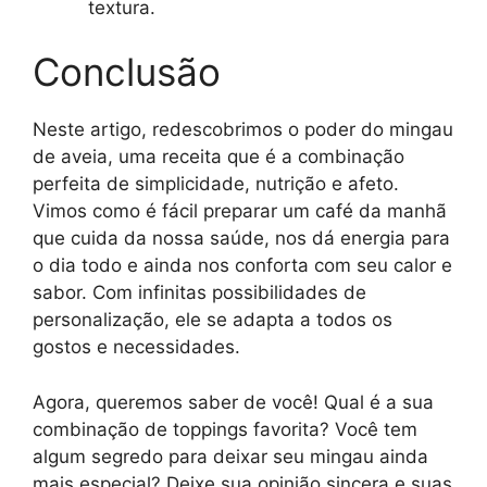
textura.
Conclusão
Neste artigo, redescobrimos o poder do mingau
de aveia, uma receita que é a combinação
perfeita de simplicidade, nutrição e afeto.
Vimos como é fácil preparar um café da manhã
que cuida da nossa saúde, nos dá energia para
o dia todo e ainda nos conforta com seu calor e
sabor. Com infinitas possibilidades de
personalização, ele se adapta a todos os
gostos e necessidades.
Agora, queremos saber de você! Qual é a sua
combinação de toppings favorita? Você tem
algum segredo para deixar seu mingau ainda
mais especial? Deixe sua opinião sincera e suas