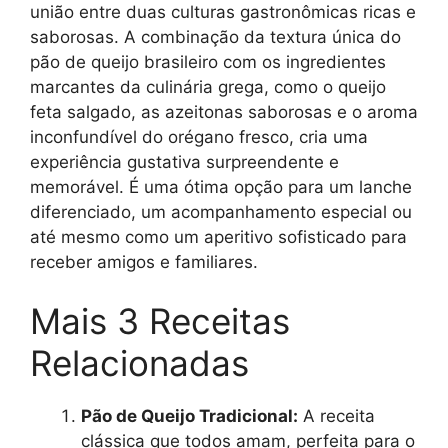
união entre duas culturas gastronômicas ricas e
saborosas. A combinação da textura única do
pão de queijo brasileiro com os ingredientes
marcantes da culinária grega, como o queijo
feta salgado, as azeitonas saborosas e o aroma
inconfundível do orégano fresco, cria uma
experiência gustativa surpreendente e
memorável. É uma ótima opção para um lanche
diferenciado, um acompanhamento especial ou
até mesmo como um aperitivo sofisticado para
receber amigos e familiares.
Mais 3 Receitas
Relacionadas
Pão de Queijo Tradicional:
A receita
clássica que todos amam, perfeita para o