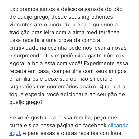
Exploramos juntos a deliciosa jornada do pão
de queijo grego, desde seus ingredientes
vibrantes até o modo de preparo que une a
tradição brasileira com a alma mediterrânea.
Essa receita é uma prova de como a
criatividade na cozinha pode nos levar a novas
e surpreendentes experiências gastronômicas.
Agora, a bola está com você! Experimente essa
receita em casa, compartilhe com seus amigos
e familiares e deixe sua opinião sincera e
sugestões nos comentários abaixo. Qual outro
toque especial você adicionaria ao seu pão de
queijo grego?
Se você gostou da nossa receita, peço que
curta e siga nossa página do facebook
clicando
aqui
, e para essas e outras receitas continue