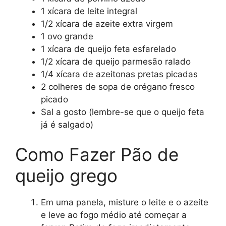
1 xícara de leite integral
1/2 xícara de azeite extra virgem
1 ovo grande
1 xícara de queijo feta esfarelado
1/2 xícara de queijo parmesão ralado
1/4 xícara de azeitonas pretas picadas
2 colheres de sopa de orégano fresco
picado
Sal a gosto (lembre-se que o queijo feta
já é salgado)
Como Fazer Pão de
queijo grego
Em uma panela, misture o leite e o azeite
e leve ao fogo médio até começar a