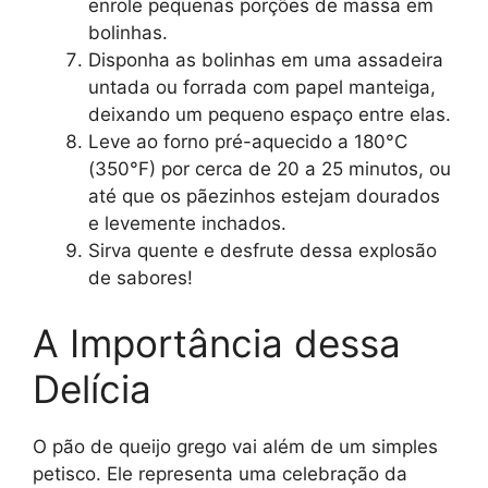
enrole pequenas porções de massa em
bolinhas.
Disponha as bolinhas em uma assadeira
untada ou forrada com papel manteiga,
deixando um pequeno espaço entre elas.
Leve ao forno pré-aquecido a 180°C
(350°F) por cerca de 20 a 25 minutos, ou
até que os pãezinhos estejam dourados
e levemente inchados.
Sirva quente e desfrute dessa explosão
de sabores!
A Importância dessa
Delícia
O pão de queijo grego vai além de um simples
petisco. Ele representa uma celebração da