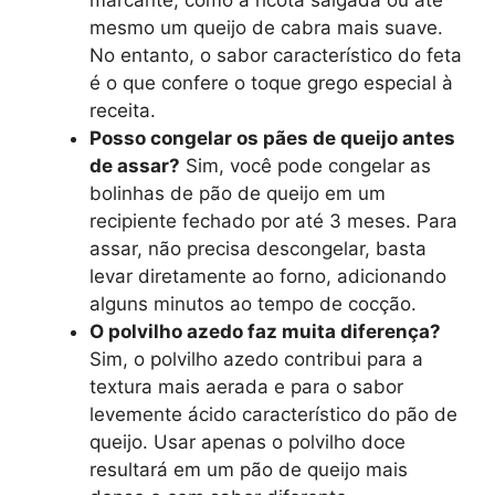
mesmo um queijo de cabra mais suave.
No entanto, o sabor característico do feta
é o que confere o toque grego especial à
receita.
Posso congelar os pães de queijo antes
de assar?
Sim, você pode congelar as
bolinhas de pão de queijo em um
recipiente fechado por até 3 meses. Para
assar, não precisa descongelar, basta
levar diretamente ao forno, adicionando
alguns minutos ao tempo de cocção.
O polvilho azedo faz muita diferença?
Sim, o polvilho azedo contribui para a
textura mais aerada e para o sabor
levemente ácido característico do pão de
queijo. Usar apenas o polvilho doce
resultará em um pão de queijo mais