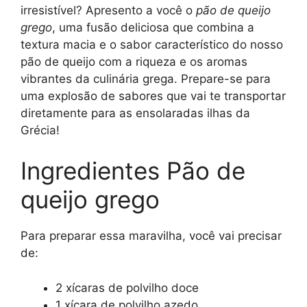
irresistível? Apresento a você o
pão de queijo
grego
, uma fusão deliciosa que combina a
textura macia e o sabor característico do nosso
pão de queijo com a riqueza e os aromas
vibrantes da culinária grega. Prepare-se para
uma explosão de sabores que vai te transportar
diretamente para as ensolaradas ilhas da
Grécia!
Ingredientes Pão de
queijo grego
Para preparar essa maravilha, você vai precisar
de:
2 xícaras de polvilho doce
1 xícara de polvilho azedo