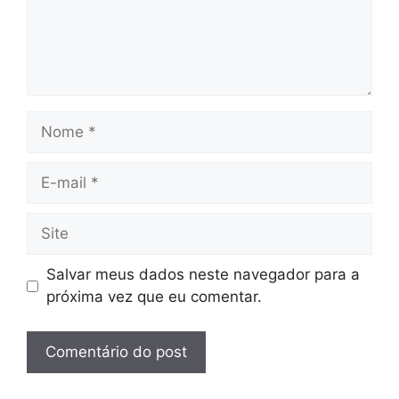
Nome
E-
mail
Site
Salvar meus dados neste navegador para a
próxima vez que eu comentar.