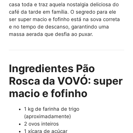
casa toda e traz aquela nostalgia deliciosa do
café da tarde em família. O segredo para ele
ser super macio e fofinho está na sova correta
e no tempo de descanso, garantindo uma
massa aerada que desfia ao puxar.
Ingredientes Pão
Rosca da VOVÓ: super
macio e fofinho
1 kg de farinha de trigo
(aproximadamente)
2 ovos inteiros
1 xícara de açúcar