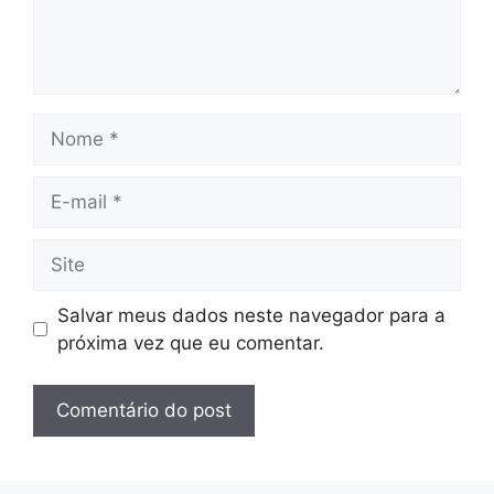
Nome
E-
mail
Site
Salvar meus dados neste navegador para a
próxima vez que eu comentar.