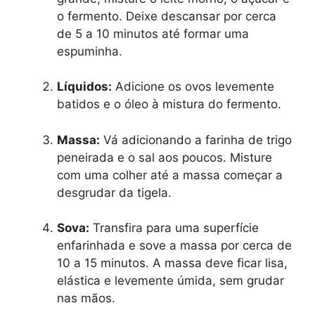
o fermento. Deixe descansar por cerca
de 5 a 10 minutos até formar uma
espuminha.
Líquidos:
Adicione os ovos levemente
batidos e o óleo à mistura do fermento.
Massa:
Vá adicionando a farinha de trigo
peneirada e o sal aos poucos. Misture
com uma colher até a massa começar a
desgrudar da tigela.
Sova:
Transfira para uma superfície
enfarinhada e sove a massa por cerca de
10 a 15 minutos. A massa deve ficar lisa,
elástica e levemente úmida, sem grudar
nas mãos.