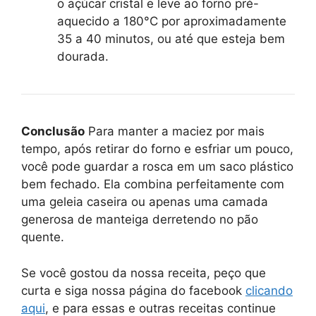
o açúcar cristal e leve ao forno pré-
aquecido a 180°C por aproximadamente
35 a 40 minutos, ou até que esteja bem
dourada.
Conclusão
Para manter a maciez por mais
tempo, após retirar do forno e esfriar um pouco,
você pode guardar a rosca em um saco plástico
bem fechado. Ela combina perfeitamente com
uma geleia caseira ou apenas uma camada
generosa de manteiga derretendo no pão
quente.
Se você gostou da nossa receita, peço que
curta e siga nossa página do facebook
clicando
aqui
, e para essas e outras receitas continue