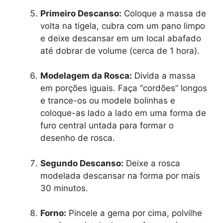
Primeiro Descanso:
Coloque a massa de
volta na tigela, cubra com um pano limpo
e deixe descansar em um local abafado
até dobrar de volume (cerca de 1 hora).
Modelagem da Rosca:
Divida a massa
em porções iguais. Faça “cordões” longos
e trance-os ou modele bolinhas e
coloque-as lado a lado em uma forma de
furo central untada para formar o
desenho de rosca.
Segundo Descanso:
Deixe a rosca
modelada descansar na forma por mais
30 minutos.
Forno:
Pincele a gema por cima, polvilhe