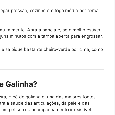
egar pressão, cozinhe em fogo médio por cerca
aturalmente. Abra a panela e, se o molho estiver
alguns minutos com a tampa aberta para engrossar.
 e salpique bastante cheiro-verde por cima, como
e Galinha?
ira, o pé de galinha é uma das maiores fontes
ara a saúde das articulações, da pele e das
um petisco ou acompanhamento irresistível.