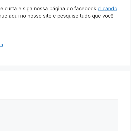
ue curta e siga nossa página do facebook
clicando
inue aqui no nosso site e pesquise tudo que você
tá