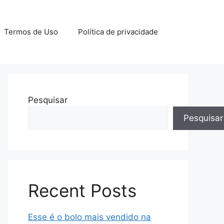
Termos de Uso
Política de privacidade
Pesquisar
Pesquisar
Recent Posts
Esse é o bolo mais vendido na