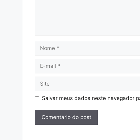
Nome
E-
mail
Site
Salvar meus dados neste navegador pa