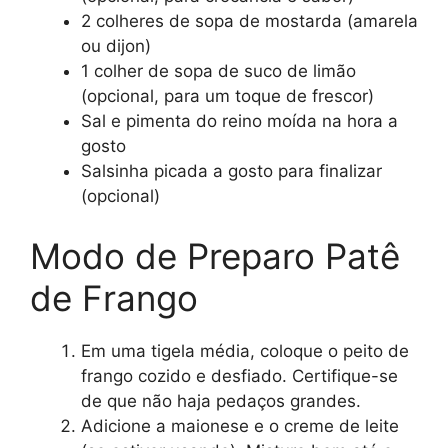
2 colheres de sopa de mostarda (amarela
ou dijon)
1 colher de sopa de suco de limão
(opcional, para um toque de frescor)
Sal e pimenta do reino moída na hora a
gosto
Salsinha picada a gosto para finalizar
(opcional)
Modo de Preparo Patê
de Frango
Em uma tigela média, coloque o peito de
frango cozido e desfiado. Certifique-se
de que não haja pedaços grandes.
Adicione a maionese e o creme de leite