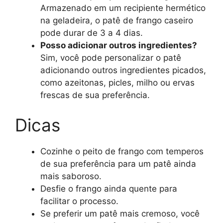
Armazenado em um recipiente hermético
na geladeira, o patê de frango caseiro
pode durar de 3 a 4 dias.
Posso adicionar outros ingredientes?
Sim, você pode personalizar o patê
adicionando outros ingredientes picados,
como azeitonas, picles, milho ou ervas
frescas de sua preferência.
Dicas
Cozinhe o peito de frango com temperos
de sua preferência para um patê ainda
mais saboroso.
Desfie o frango ainda quente para
facilitar o processo.
Se preferir um patê mais cremoso, você