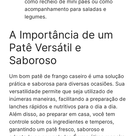
como recheio de mini pães ou como
acompanhamento para saladas e
legumes.
A Importância de um
Patê Versátil e
Saboroso
Um bom patê de frango caseiro é uma solução
prática e saborosa para diversas ocasiões. Sua
versatilidade permite que seja utilizado de
inúmeras maneiras, facilitando a preparação de
lanches rápidos e nutritivos para o dia a dia.
Além disso, ao preparar em casa, você tem
controle sobre os ingredientes e temperos,
garantindo um patê fresco, saboroso e