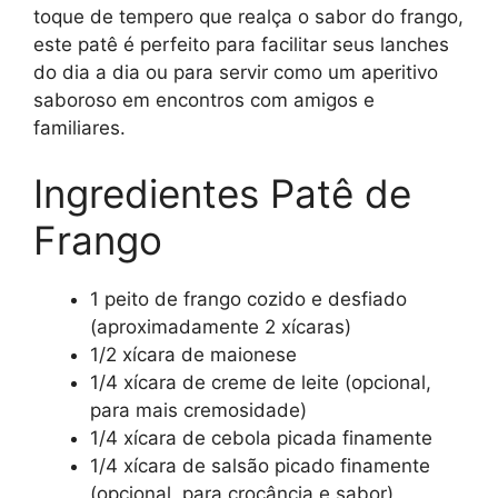
toque de tempero que realça o sabor do frango,
este patê é perfeito para facilitar seus lanches
do dia a dia ou para servir como um aperitivo
saboroso em encontros com amigos e
familiares.
Ingredientes Patê de
Frango
1 peito de frango cozido e desfiado
(aproximadamente 2 xícaras)
1/2 xícara de maionese
1/4 xícara de creme de leite (opcional,
para mais cremosidade)
1/4 xícara de cebola picada finamente
1/4 xícara de salsão picado finamente
(opcional, para crocância e sabor)