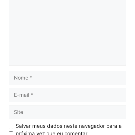
Comentário
Nome
E-
mail
Site
Salvar meus dados neste navegador para a
próxima vez que eu comentar.