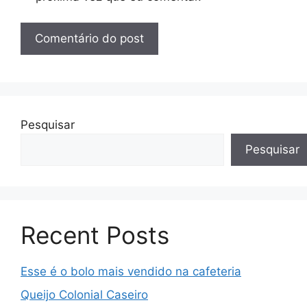
Pesquisar
Pesquisar
Recent Posts
Esse é o bolo mais vendido na cafeteria
Queijo Colonial Caseiro