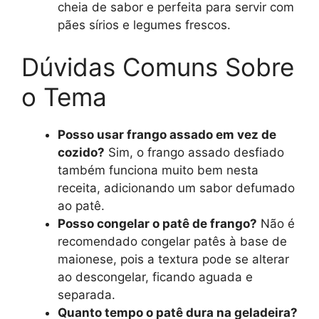
cheia de sabor e perfeita para servir com
pães sírios e legumes frescos.
Dúvidas Comuns Sobre
o Tema
Posso usar frango assado em vez de
cozido?
Sim, o frango assado desfiado
também funciona muito bem nesta
receita, adicionando um sabor defumado
ao patê.
Posso congelar o patê de frango?
Não é
recomendado congelar patês à base de
maionese, pois a textura pode se alterar
ao descongelar, ficando aguada e
separada.
Quanto tempo o patê dura na geladeira?