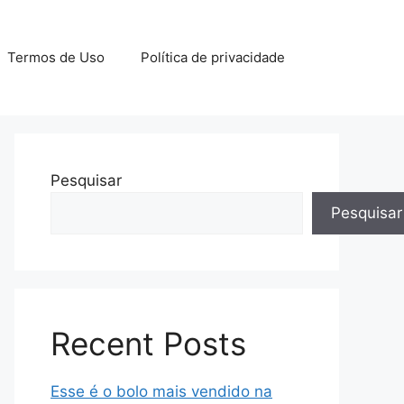
Termos de Uso
Política de privacidade
Pesquisar
Pesquisar
Recent Posts
Esse é o bolo mais vendido na