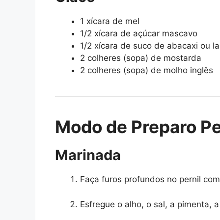
1 xícara de mel
1/2 xícara de açúcar mascavo
1/2 xícara de suco de abacaxi ou la
2 colheres (sopa) de mostarda
2 colheres (sopa) de molho inglês
Modo de Preparo Pe
Marinada
Faça furos profundos no pernil co
Esfregue o alho, o sal, a pimenta,