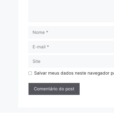
Nome
E-
mail
Site
Salvar meus dados neste navegador pa