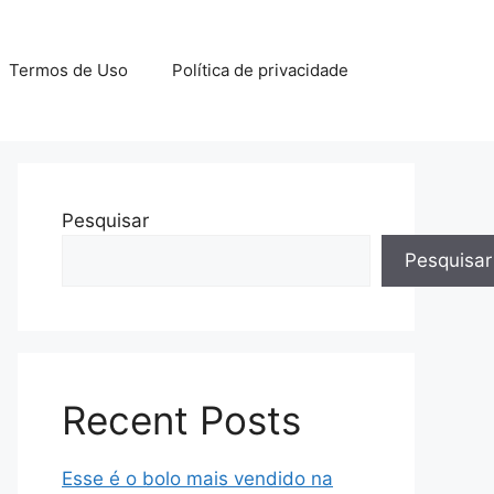
Termos de Uso
Política de privacidade
Pesquisar
Pesquisar
Recent Posts
Esse é o bolo mais vendido na