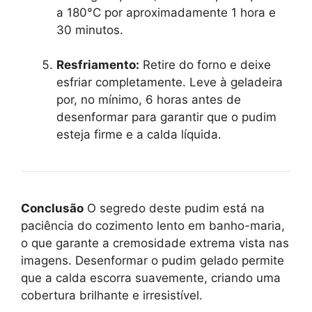
a 180°C por aproximadamente 1 hora e
30 minutos.
Resfriamento:
Retire do forno e deixe
esfriar completamente. Leve à geladeira
por, no mínimo, 6 horas antes de
desenformar para garantir que o pudim
esteja firme e a calda líquida.
Conclusão
O segredo deste pudim está na
paciência do cozimento lento em banho-maria,
o que garante a cremosidade extrema vista nas
imagens. Desenformar o pudim gelado permite
que a calda escorra suavemente, criando uma
cobertura brilhante e irresistível.