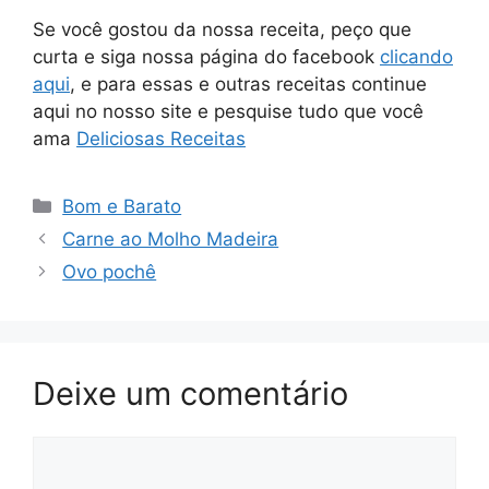
Se você gostou da nossa receita, peço que
curta e siga nossa página do facebook
clicando
aqui
, e para essas e outras receitas continue
aqui no nosso site e pesquise tudo que você
ama
Deliciosas Receitas
Categorias
Bom e Barato
Carne ao Molho Madeira
Ovo pochê
Deixe um comentário
Comentário