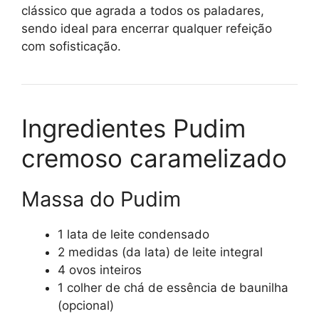
clássico que agrada a todos os paladares,
sendo ideal para encerrar qualquer refeição
com sofisticação.
Ingredientes Pudim
cremoso caramelizado
Massa do Pudim
1 lata de leite condensado
2 medidas (da lata) de leite integral
4 ovos inteiros
1 colher de chá de essência de baunilha
(opcional)