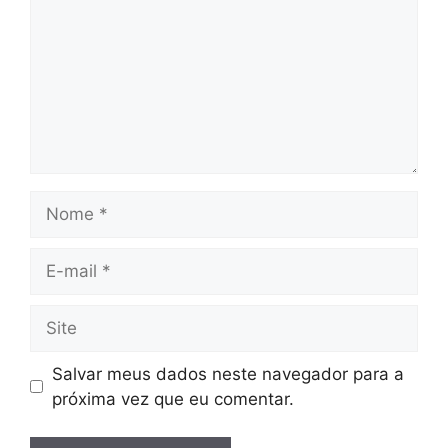
Nome
E-
mail
Site
Salvar meus dados neste navegador para a
próxima vez que eu comentar.