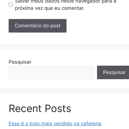
Salvar meus dados neste navegador para a
próxima vez que eu comentar.
Pesquisar
Pesquisar
Recent Posts
Esse é o bolo mais vendido na cafeteria