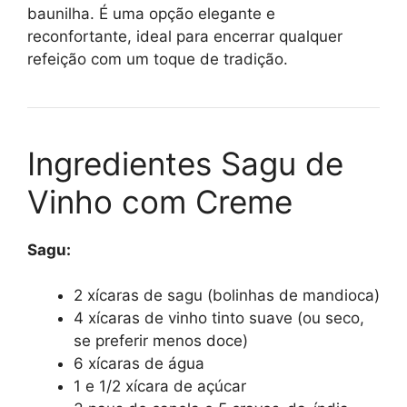
baunilha. É uma opção elegante e
reconfortante, ideal para encerrar qualquer
refeição com um toque de tradição.
Ingredientes Sagu de
Vinho com Creme
Sagu:
2 xícaras de sagu (bolinhas de mandioca)
4 xícaras de vinho tinto suave (ou seco,
se preferir menos doce)
6 xícaras de água
1 e 1/2 xícara de açúcar