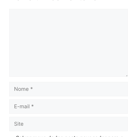
Comentário
Nome
E-
mail
Site