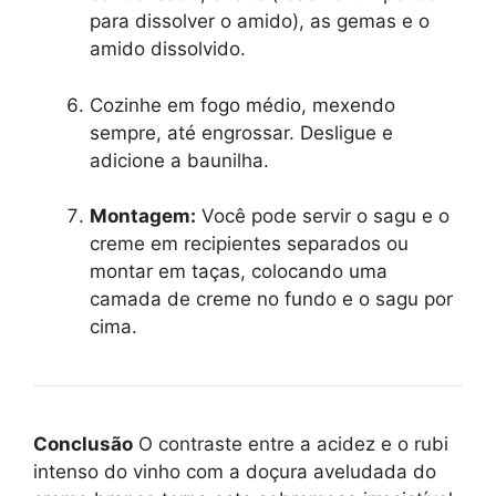
para dissolver o amido), as gemas e o
amido dissolvido.
Cozinhe em fogo médio, mexendo
sempre, até engrossar. Desligue e
adicione a baunilha.
Montagem:
Você pode servir o sagu e o
creme em recipientes separados ou
montar em taças, colocando uma
camada de creme no fundo e o sagu por
cima.
Conclusão
O contraste entre a acidez e o rubi
intenso do vinho com a doçura aveludada do