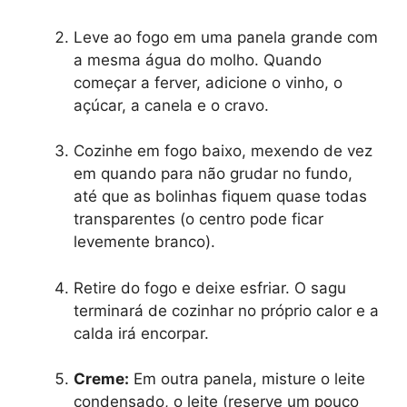
Leve ao fogo em uma panela grande com
a mesma água do molho. Quando
começar a ferver, adicione o vinho, o
açúcar, a canela e o cravo.
Cozinhe em fogo baixo, mexendo de vez
em quando para não grudar no fundo,
até que as bolinhas fiquem quase todas
transparentes (o centro pode ficar
levemente branco).
Retire do fogo e deixe esfriar. O sagu
terminará de cozinhar no próprio calor e a
calda irá encorpar.
Creme:
Em outra panela, misture o leite
condensado, o leite (reserve um pouco