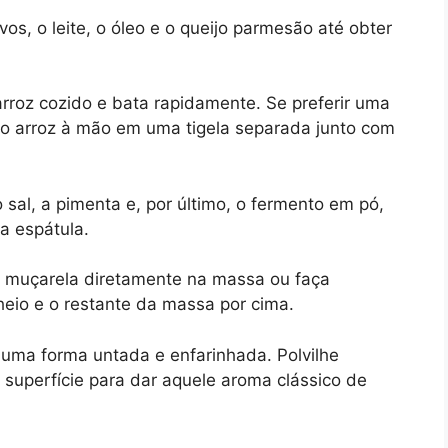
vos, o leite, o óleo e o queijo parmesão até obter
rroz cozido e bata rapidamente. Se preferir uma
e o arroz à mão em uma tigela separada junto com
sal, a pimenta e, por último, o fermento em pó,
 espátula.
a muçarela diretamente na massa ou faça
eio e o restante da massa por cima.
uma forma untada e enfarinhada. Polvilhe
superfície para dar aquele aroma clássico de