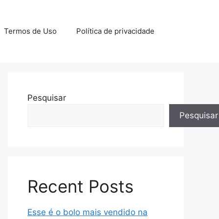
Termos de Uso
Política de privacidade
Pesquisar
Pesquisar
Recent Posts
Esse é o bolo mais vendido na