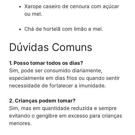
Xarope caseiro de cenoura com açúcar
ou mel.
Chá de hortelã com limão e mel.
Dúvidas Comuns
1. Posso tomar todos os dias?
Sim, pode ser consumido diariamente,
especialmente em dias frios ou quando sentir
necessidade de fortalecer a imunidade.
2. Crianças podem tomar?
Sim, mas em quantidade reduzida e sempre
evitando o gengibre em excesso para crianças
menores.