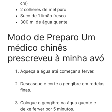
cm)
2 colheres de mel puro
Suco de 1 limão fresco
300 ml de água quente
Modo de Preparo Um
médico chinês
prescreveu à minha avó
Aqueça a água até começar a ferver.
Descasque e corte o gengibre em rodelas
finas.
Coloque o gengibre na água quente e
deixe ferver por 5 minutos.