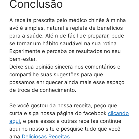
Conclusão
A receita prescrita pelo médico chinês à minha
avó é simples, natural e repleta de benefícios
para a saúde. Além de fácil de preparar, pode
se tornar um hábito saudável na sua rotina.
Experimente e perceba os resultados no seu
bem-estar.
Deixe sua opinião sincera nos comentários e
compartilhe suas sugestões para que
possamos enriquecer ainda mais esse espaço
de troca de conhecimento.
Se você gostou da nossa receita, peço que
curta e siga nossa página do facebook
clicando
aqui
, e para essas e outras receitas continue
aqui no nosso site e pesquise tudo que você
ama
Deliciosas Receitas