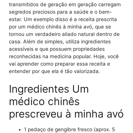
transmitidos de geração em geração carregam
segredos preciosos para a saúde e o bem-
estar. Um exemplo disso é a receita prescrita
por um médico chinês à minha avó, que se
tornou um verdadeiro aliado natural dentro de
casa. Além de simples, utiliza ingredientes
acessíveis e que possuem propriedades
reconhecidas na medicina popular. Hoje, você
vai aprender como preparar essa receita e
entender por que ela é tão valorizada.
Ingredientes Um
médico chinês
prescreveu à minha avó
1 pedaço de gengibre fresco (aprox. 5