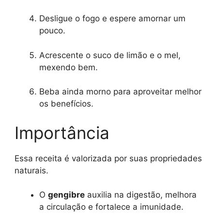
Desligue o fogo e espere amornar um
pouco.
Acrescente o suco de limão e o mel,
mexendo bem.
Beba ainda morno para aproveitar melhor
os benefícios.
Importância
Essa receita é valorizada por suas propriedades
naturais.
O
gengibre
auxilia na digestão, melhora
a circulação e fortalece a imunidade.