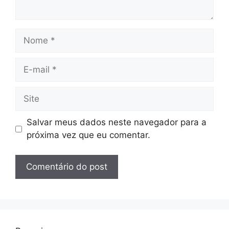
Nome
E-
mail
Site
Salvar meus dados neste navegador para a
próxima vez que eu comentar.