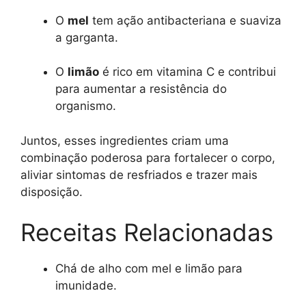
O
mel
tem ação antibacteriana e suaviza
a garganta.
O
limão
é rico em vitamina C e contribui
para aumentar a resistência do
organismo.
Juntos, esses ingredientes criam uma
combinação poderosa para fortalecer o corpo,
aliviar sintomas de resfriados e trazer mais
disposição.
Receitas Relacionadas
Chá de alho com mel e limão para
imunidade.