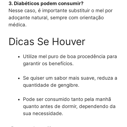
3. Diabéticos podem consumir?
Nesse caso, é importante substituir o mel por
adoçante natural, sempre com orientação
médica.
Dicas Se Houver
Utilize mel puro de boa procedência para
garantir os benefícios.
Se quiser um sabor mais suave, reduza a
quantidade de gengibre.
Pode ser consumido tanto pela manhã
quanto antes de dormir, dependendo da
sua necessidade.