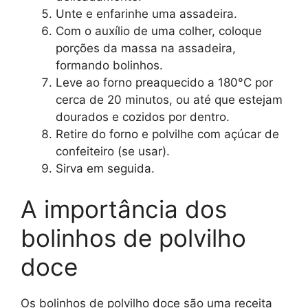
Unte e enfarinhe uma assadeira.
Com o auxílio de uma colher, coloque
porções da massa na assadeira,
formando bolinhos.
Leve ao forno preaquecido a 180°C por
cerca de 20 minutos, ou até que estejam
dourados e cozidos por dentro.
Retire do forno e polvilhe com açúcar de
confeiteiro (se usar).
Sirva em seguida.
A importância dos
bolinhos de polvilho
doce
Os bolinhos de polvilho doce são uma receita