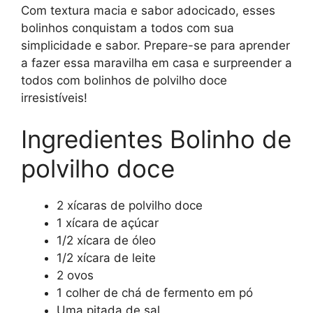
Com textura macia e sabor adocicado, esses
bolinhos conquistam a todos com sua
simplicidade e sabor. Prepare-se para aprender
a fazer essa maravilha em casa e surpreender a
todos com bolinhos de polvilho doce
irresistíveis!
Ingredientes Bolinho de
polvilho doce
2 xícaras de polvilho doce
1 xícara de açúcar
1/2 xícara de óleo
1/2 xícara de leite
2 ovos
1 colher de chá de fermento em pó
Uma pitada de sal