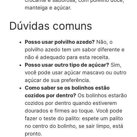
manteiga e açúcar.
Dúvidas comuns
Posso usar polvilho azedo?
Não, o
polvilho azedo tem um sabor diferente e
não é adequado para esta receita.
Posso usar outro tipo de açúcar?
Sim,
você pode usar açúcar mascavo ou outro
açúcar de sua preferência.
Como saber se os bolinhos estão
cozidos por dentro?
Os bolinhos estarão
cozidos por dentro quando estiverem
dourados e firmes ao toque. Você pode
fazer o teste do palito: espete um palito
no centro do bolinho, se sair limpo, está
pronto.