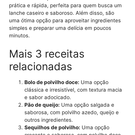
prática e rápida, perfeita para quem busca um
lanche caseiro e saboroso. Além disso, são
uma ótima opção para aproveitar ingredientes
simples e preparar uma delícia em poucos
minutos.
Mais 3 receitas
relacionadas
Bolo de polvilho doce:
Uma opção
clássica e irresistível, com textura macia
e sabor adocicado.
Pão de queijo:
Uma opção salgada e
saborosa, com polvilho azedo, queijo e
outros ingredientes.
Sequilhos de polvilho:
Uma opção
crocante e saborosa, com polvilho doce,