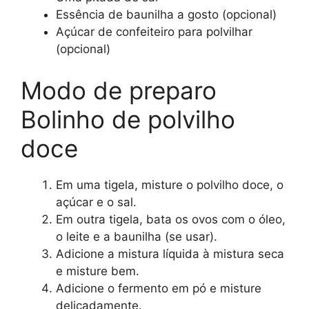
Essência de baunilha a gosto (opcional)
Açúcar de confeiteiro para polvilhar
(opcional)
Modo de preparo
Bolinho de polvilho
doce
Em uma tigela, misture o polvilho doce, o
açúcar e o sal.
Em outra tigela, bata os ovos com o óleo,
o leite e a baunilha (se usar).
Adicione a mistura líquida à mistura seca
e misture bem.
Adicione o fermento em pó e misture
delicadamente.