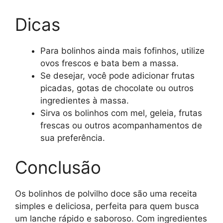
Dicas
Para bolinhos ainda mais fofinhos, utilize
ovos frescos e bata bem a massa.
Se desejar, você pode adicionar frutas
picadas, gotas de chocolate ou outros
ingredientes à massa.
Sirva os bolinhos com mel, geleia, frutas
frescas ou outros acompanhamentos de
sua preferência.
Conclusão
Os bolinhos de polvilho doce são uma receita
simples e deliciosa, perfeita para quem busca
um lanche rápido e saboroso. Com ingredientes