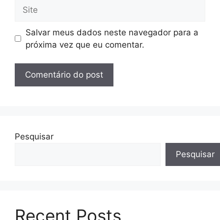
Site
Salvar meus dados neste navegador para a
próxima vez que eu comentar.
Pesquisar
Pesquisar
Recent Posts