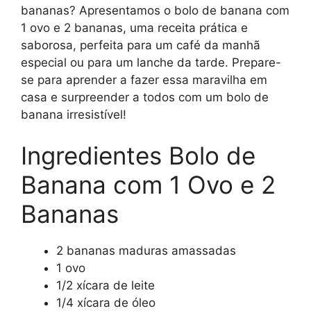
bananas? Apresentamos o bolo de banana com
1 ovo e 2 bananas, uma receita prática e
saborosa, perfeita para um café da manhã
especial ou para um lanche da tarde. Prepare-
se para aprender a fazer essa maravilha em
casa e surpreender a todos com um bolo de
banana irresistível!
Ingredientes Bolo de
Banana com 1 Ovo e 2
Bananas
2 bananas maduras amassadas
1 ovo
1/2 xícara de leite
1/4 xícara de óleo