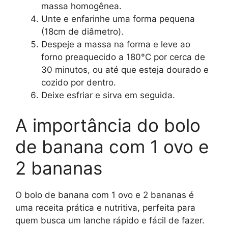
massa homogênea.
Unte e enfarinhe uma forma pequena
(18cm de diâmetro).
Despeje a massa na forma e leve ao
forno preaquecido a 180°C por cerca de
30 minutos, ou até que esteja dourado e
cozido por dentro.
Deixe esfriar e sirva em seguida.
A importância do bolo
de banana com 1 ovo e
2 bananas
O bolo de banana com 1 ovo e 2 bananas é
uma receita prática e nutritiva, perfeita para
quem busca um lanche rápido e fácil de fazer.