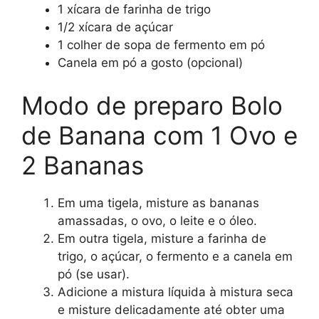
1 xícara de farinha de trigo
1/2 xícara de açúcar
1 colher de sopa de fermento em pó
Canela em pó a gosto (opcional)
Modo de preparo Bolo
de Banana com 1 Ovo e
2 Bananas
Em uma tigela, misture as bananas
amassadas, o ovo, o leite e o óleo.
Em outra tigela, misture a farinha de
trigo, o açúcar, o fermento e a canela em
pó (se usar).
Adicione a mistura líquida à mistura seca
e misture delicadamente até obter uma