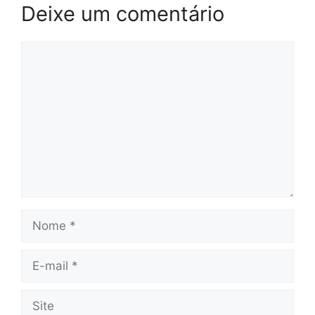
Deixe um comentário
Comentário
Nome
E-
mail
Site