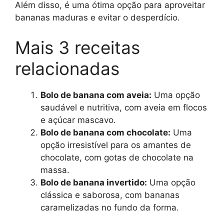
Além disso, é uma ótima opção para aproveitar
bananas maduras e evitar o desperdício.
Mais 3 receitas
relacionadas
Bolo de banana com aveia:
Uma opção
saudável e nutritiva, com aveia em flocos
e açúcar mascavo.
Bolo de banana com chocolate:
Uma
opção irresistível para os amantes de
chocolate, com gotas de chocolate na
massa.
Bolo de banana invertido:
Uma opção
clássica e saborosa, com bananas
caramelizadas no fundo da forma.