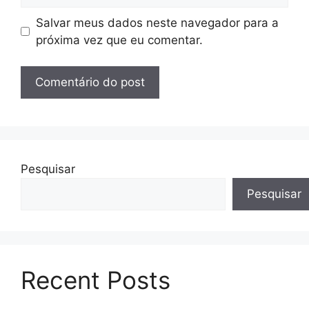
Salvar meus dados neste navegador para a
próxima vez que eu comentar.
Pesquisar
Pesquisar
Recent Posts