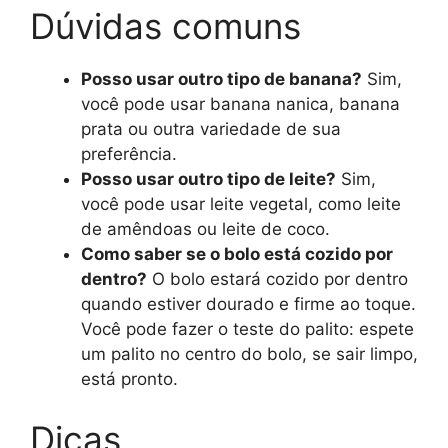
Dúvidas comuns
Posso usar outro tipo de banana?
Sim,
você pode usar banana nanica, banana
prata ou outra variedade de sua
preferência.
Posso usar outro tipo de leite?
Sim,
você pode usar leite vegetal, como leite
de amêndoas ou leite de coco.
Como saber se o bolo está cozido por
dentro?
O bolo estará cozido por dentro
quando estiver dourado e firme ao toque.
Você pode fazer o teste do palito: espete
um palito no centro do bolo, se sair limpo,
está pronto.
Dicas