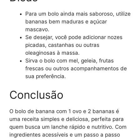
Para um bolo ainda mais saboroso, utilize
bananas bem maduras e açúcar
mascavo.
Se desejar, você pode adicionar nozes
picadas, castanhas ou outras
oleaginosas à massa.
Sirva o bolo com mel, geleia, frutas
frescas ou outros acompanhamentos de
sua preferência.
Conclusão
O bolo de banana com 1 ovo e 2 bananas é
uma receita simples e deliciosa, perfeita para
quem busca um lanche rápido e nutritivo. Com
ingredientes acessíveis e um passo a passo