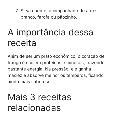
Sirva quente, acompanhado de arroz
branco, farofa ou pãozinho.
A importância dessa
receita
Além de ser um prato econômico, o coração de
frango é rico em proteínas e minerais, trazendo
bastante energia. Na pressão, ele ganha
maciez e absorve melhor os temperos, ficando
ainda mais saboroso.
Mais 3 receitas
relacionadas