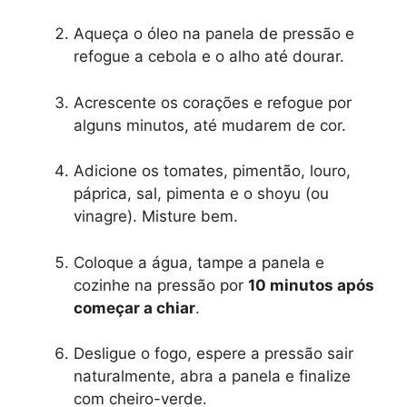
Aqueça o óleo na panela de pressão e
refogue a cebola e o alho até dourar.
Acrescente os corações e refogue por
alguns minutos, até mudarem de cor.
Adicione os tomates, pimentão, louro,
páprica, sal, pimenta e o shoyu (ou
vinagre). Misture bem.
Coloque a água, tampe a panela e
cozinhe na pressão por
10 minutos após
começar a chiar
.
Desligue o fogo, espere a pressão sair
naturalmente, abra a panela e finalize
com cheiro-verde.