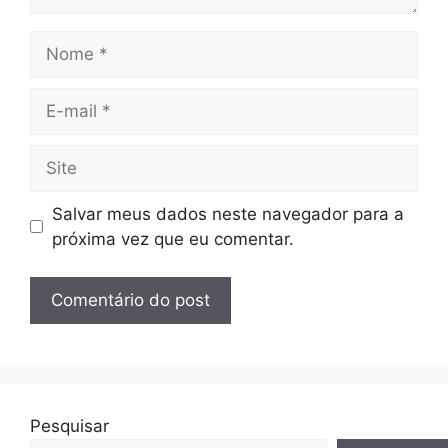
Nome
E-
mail
Site
Salvar meus dados neste navegador para a
próxima vez que eu comentar.
Pesquisar