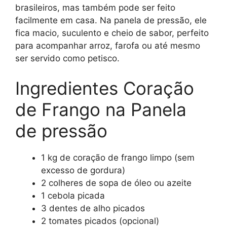
brasileiros, mas também pode ser feito
facilmente em casa. Na panela de pressão, ele
fica macio, suculento e cheio de sabor, perfeito
para acompanhar arroz, farofa ou até mesmo
ser servido como petisco.
Ingredientes Coração
de Frango na Panela
de pressão
1 kg de coração de frango limpo (sem
excesso de gordura)
2 colheres de sopa de óleo ou azeite
1 cebola picada
3 dentes de alho picados
2 tomates picados (opcional)