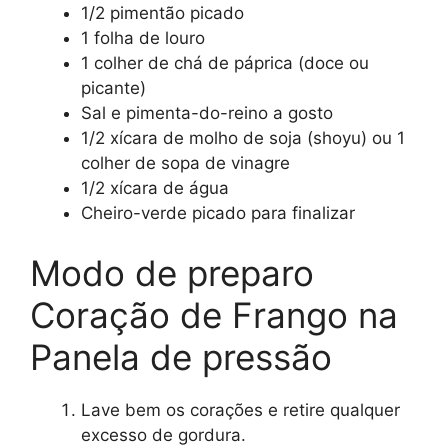
1/2 pimentão picado
1 folha de louro
1 colher de chá de páprica (doce ou
picante)
Sal e pimenta-do-reino a gosto
1/2 xícara de molho de soja (shoyu) ou 1
colher de sopa de vinagre
1/2 xícara de água
Cheiro-verde picado para finalizar
Modo de preparo
Coração de Frango na
Panela de pressão
Lave bem os corações e retire qualquer
excesso de gordura.