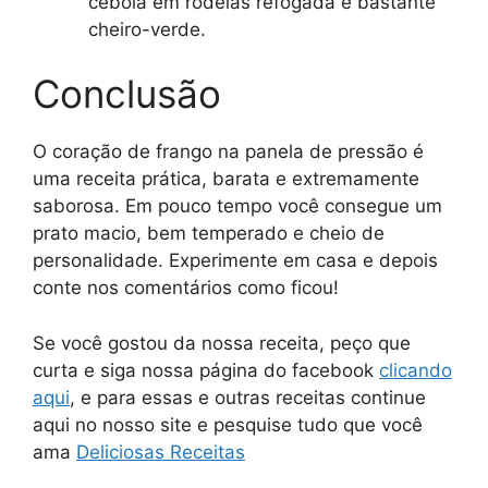
cebola em rodelas refogada e bastante
cheiro-verde.
Conclusão
O coração de frango na panela de pressão é
uma receita prática, barata e extremamente
saborosa. Em pouco tempo você consegue um
prato macio, bem temperado e cheio de
personalidade. Experimente em casa e depois
conte nos comentários como ficou!
Se você gostou da nossa receita, peço que
curta e siga nossa página do facebook
clicando
aqui
, e para essas e outras receitas continue
aqui no nosso site e pesquise tudo que você
ama
Deliciosas Receitas