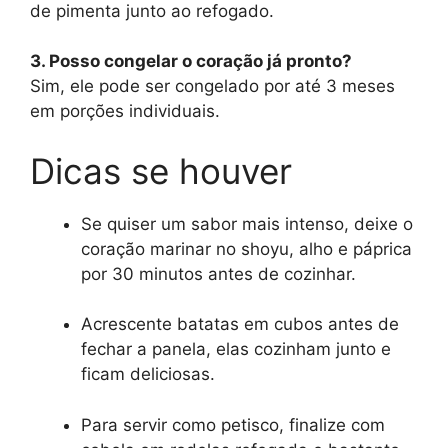
de pimenta junto ao refogado.
3. Posso congelar o coração já pronto?
Sim, ele pode ser congelado por até 3 meses
em porções individuais.
Dicas se houver
Se quiser um sabor mais intenso, deixe o
coração marinar no shoyu, alho e páprica
por 30 minutos antes de cozinhar.
Acrescente batatas em cubos antes de
fechar a panela, elas cozinham junto e
ficam deliciosas.
Para servir como petisco, finalize com