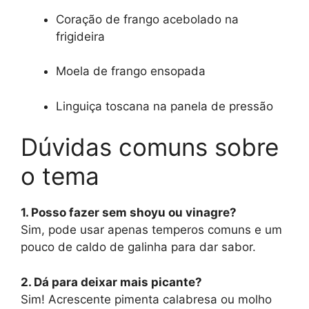
Coração de frango acebolado na
frigideira
Moela de frango ensopada
Linguiça toscana na panela de pressão
Dúvidas comuns sobre
o tema
1. Posso fazer sem shoyu ou vinagre?
Sim, pode usar apenas temperos comuns e um
pouco de caldo de galinha para dar sabor.
2. Dá para deixar mais picante?
Sim! Acrescente pimenta calabresa ou molho