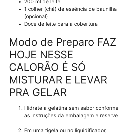
200 ml de leite
1 colher (chá) de essência de baunilha
(opcional)
Doce de leite para a cobertura
Modo de Preparo FAZ
HOJE NESSE
CALORÃO É SÓ
MISTURAR E LEVAR
PRA GELAR
Hidrate a gelatina sem sabor conforme
as instruções da embalagem e reserve.
Em uma tigela ou no liquidificador,