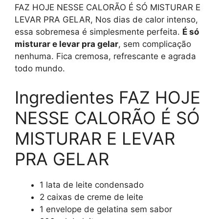
FAZ HOJE NESSE CALORÃO É SÓ MISTURAR E
LEVAR PRA GELAR, Nos dias de calor intenso,
essa sobremesa é simplesmente perfeita.
É só
misturar e levar pra gelar
, sem complicação
nenhuma. Fica cremosa, refrescante e agrada
todo mundo.
Ingredientes FAZ HOJE
NESSE CALORÃO É SÓ
MISTURAR E LEVAR
PRA GELAR
1 lata de leite condensado
2 caixas de creme de leite
1 envelope de gelatina sem sabor