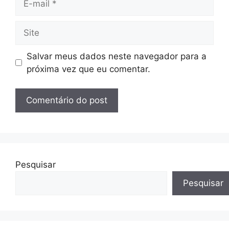
mail
Site
Salvar meus dados neste navegador para a
próxima vez que eu comentar.
Pesquisar
Pesquisar