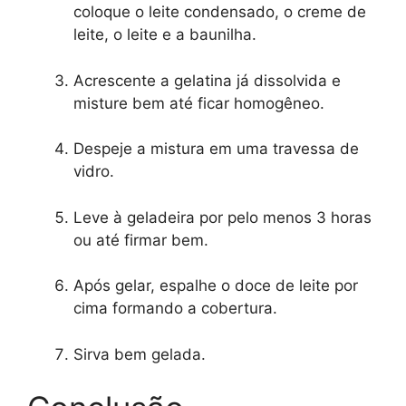
coloque o leite condensado, o creme de
leite, o leite e a baunilha.
Acrescente a gelatina já dissolvida e
misture bem até ficar homogêneo.
Despeje a mistura em uma travessa de
vidro.
Leve à geladeira por pelo menos 3 horas
ou até firmar bem.
Após gelar, espalhe o doce de leite por
cima formando a cobertura.
Sirva bem gelada.