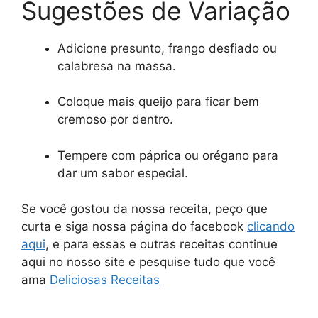
Sugestões de Variação
Adicione presunto, frango desfiado ou
calabresa na massa.
Coloque mais queijo para ficar bem
cremoso por dentro.
Tempere com páprica ou orégano para
dar um sabor especial.
Se você gostou da nossa receita, peço que
curta e siga nossa página do facebook
clicando
aqui
, e para essas e outras receitas continue
aqui no nosso site e pesquise tudo que você
ama
Deliciosas Receitas