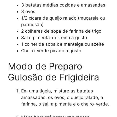
3 batatas médias cozidas e amassadas
3 ovos
1/2 xícara de queijo ralado (muçarela ou
parmesão)
2 colheres de sopa de farinha de trigo
Sal e pimenta-do-reino a gosto
1 colher de sopa de manteiga ou azeite
Cheiro-verde picado a gosto
Modo de Preparo
Gulosão de Frigideira
Em uma tigela, misture as batatas
amassadas, os ovos, o queijo ralado, a
farinha, o sal, a pimenta e o cheiro-verde.