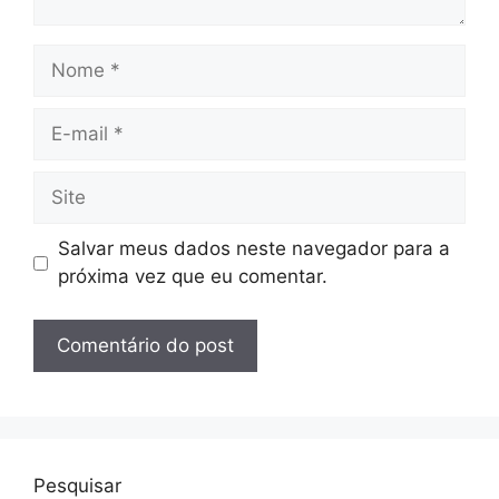
Nome
E-
mail
Site
Salvar meus dados neste navegador para a
próxima vez que eu comentar.
Pesquisar