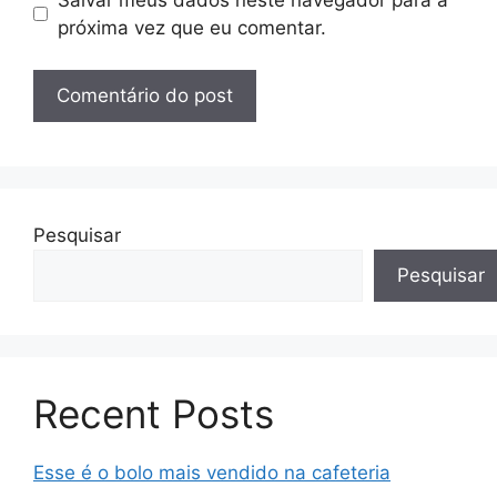
próxima vez que eu comentar.
Pesquisar
Pesquisar
Recent Posts
Esse é o bolo mais vendido na cafeteria