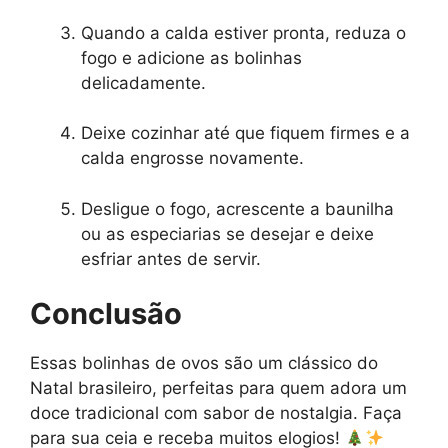
Quando a calda estiver pronta, reduza o
fogo e adicione as bolinhas
delicadamente.
Deixe cozinhar até que fiquem firmes e a
calda engrosse novamente.
Desligue o fogo, acrescente a baunilha
ou as especiarias se desejar e deixe
esfriar antes de servir.
Conclusão
Essas bolinhas de ovos são um clássico do
Natal brasileiro, perfeitas para quem adora um
doce tradicional com sabor de nostalgia. Faça
para sua ceia e receba muitos elogios!