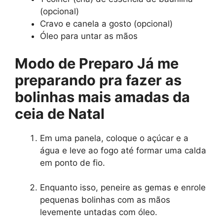
(opcional)
Cravo e canela a gosto (opcional)
Óleo para untar as mãos
Modo de Preparo Já me
preparando pra fazer as
bolinhas mais amadas da
ceia de Natal
Em uma panela, coloque o açúcar e a
água e leve ao fogo até formar uma calda
em ponto de fio.
Enquanto isso, peneire as gemas e enrole
pequenas bolinhas com as mãos
levemente untadas com óleo.