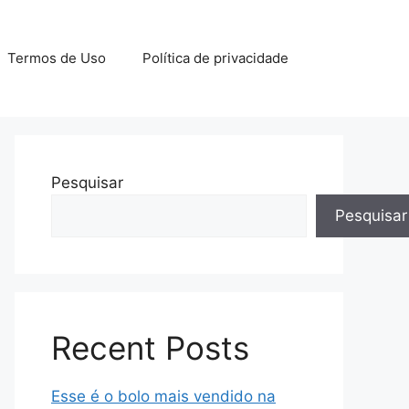
Termos de Uso
Política de privacidade
Pesquisar
Pesquisar
Recent Posts
Esse é o bolo mais vendido na