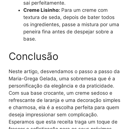
sai perfeitamente.
Creme Lisinho:
Para um creme com
textura de seda, depois de bater todos
os ingredientes, passe a mistura por uma
peneira fina antes de despejar sobre a
base.
Conclusão
Neste artigo, desvendamos o passo a passo da
Maria-Grega Gelada, uma sobremesa que é a
personificação da elegância e da praticidade.
Com sua base crocante, um creme sedoso e
refrescante de laranja e uma decoração simples
e charmosa, ela é a escolha perfeita para quem
deseja impressionar sem complicação.
Esperamos que esta receita traga um toque de
frescor e sofisticação para os seus próximos