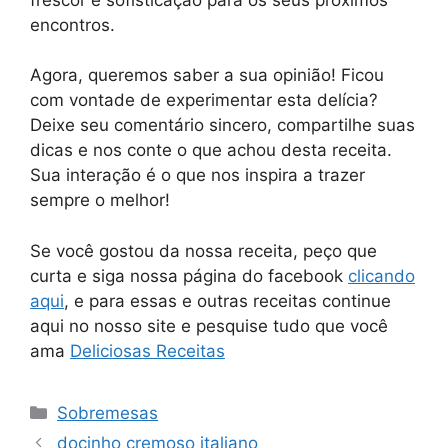
encontros.
Agora, queremos saber a sua opinião! Ficou
com vontade de experimentar esta delícia?
Deixe seu comentário sincero, compartilhe suas
dicas e nos conte o que achou desta receita.
Sua interação é o que nos inspira a trazer
sempre o melhor!
Se você gostou da nossa receita, peço que
curta e siga nossa página do facebook
clicando
aqui
, e para essas e outras receitas continue
aqui no nosso site e pesquise tudo que você
ama
Deliciosas Receitas
Categorias
Sobremesas
docinho cremoso italiano