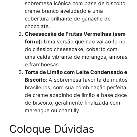
sobremesa icônica com base de biscoito,
creme branco aveludado e uma
cobertura brilhante de ganache de
chocolate.
Cheesecake de Frutas Vermelhas (sem
forno):
Uma versão que não vai ao forno
do clássico cheesecake, coberto com
uma calda vibrante de morangos, amoras
e framboesas.
Torta de Limão com Leite Condensado e
Biscoito:
A sobremesa favorita de muitos
brasileiros, com sua combinação perfeita
de creme azedinho de limão e base doce
de biscoito, geralmente finalizada com
merengue ou chantilly.
Coloque Dúvidas