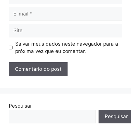
E-
mail
Site
Salvar meus dados neste navegador para a
próxima vez que eu comentar.
Pesquisar
Pesquisar