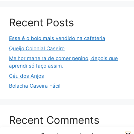
Recent Posts
Esse é o bolo mais vendido na cafeteria
Queijo Colonial Caseiro
Melhor maneira de comer pepino, depois que
aprendi só faço assim.
Céu dos Anjos
Bolacha Caseira Fácil
Recent Comments