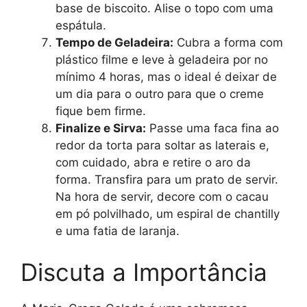
base de biscoito. Alise o topo com uma
espátula.
Tempo de Geladeira:
Cubra a forma com
plástico filme e leve à geladeira por no
mínimo 4 horas, mas o ideal é deixar de
um dia para o outro para que o creme
fique bem firme.
Finalize e Sirva:
Passe uma faca fina ao
redor da torta para soltar as laterais e,
com cuidado, abra e retire o aro da
forma. Transfira para um prato de servir.
Na hora de servir, decore com o cacau
em pó polvilhado, um espiral de chantilly
e uma fatia de laranja.
Discuta a Importância