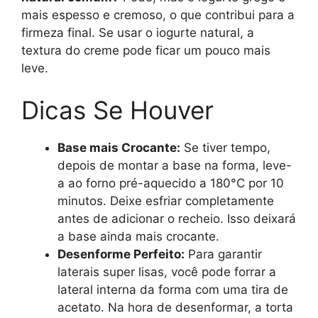
mais espesso e cremoso, o que contribui para a
firmeza final. Se usar o iogurte natural, a
textura do creme pode ficar um pouco mais
leve.
Dicas Se Houver
Base mais Crocante:
Se tiver tempo,
depois de montar a base na forma, leve-
a ao forno pré-aquecido a 180°C por 10
minutos. Deixe esfriar completamente
antes de adicionar o recheio. Isso deixará
a base ainda mais crocante.
Desenforme Perfeito:
Para garantir
laterais super lisas, você pode forrar a
lateral interna da forma com uma tira de
acetato. Na hora de desenformar, a torta