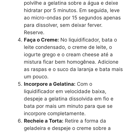
polvilhe a gelatina sobre a água e deixe
hidratar por 5 minutos. Em seguida, leve
ao micro-ondas por 15 segundos apenas
para dissolver, sem deixar ferver.
Reserve.
Faça o Creme:
No liquidificador, bata o
leite condensado, o creme de leite, o
iogurte grego e o cream cheese até a
mistura ficar bem homogênea. Adicione
as raspas e o suco da laranja e bata mais
um pouco.
Incorpore a Gelatina:
Com o
liquidificador em velocidade baixa,
despeje a gelatina dissolvida em fio e
bata por mais um minuto para que se
incorpore completamente.
Recheie a Torta:
Retire a forma da
geladeira e despeje o creme sobre a