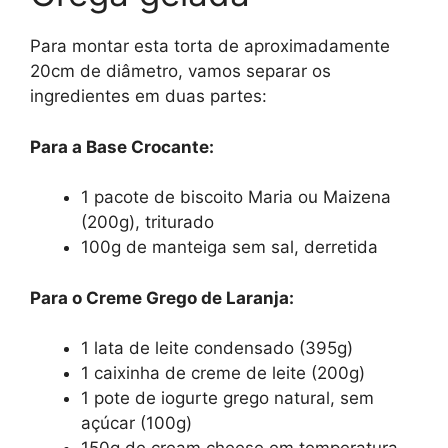
Para montar esta torta de aproximadamente
20cm de diâmetro, vamos separar os
ingredientes em duas partes:
Para a Base Crocante:
1 pacote de biscoito Maria ou Maizena
(200g), triturado
100g de manteiga sem sal, derretida
Para o Creme Grego de Laranja:
1 lata de leite condensado (395g)
1 caixinha de creme de leite (200g)
1 pote de iogurte grego natural, sem
açúcar (100g)