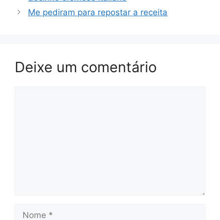
Me pediram para repostar a receita
Deixe um comentário
Comentário
Nome