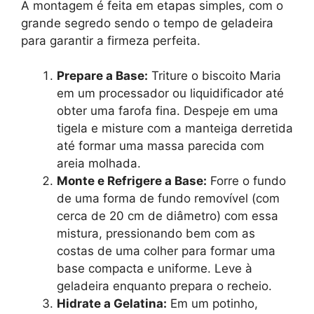
A montagem é feita em etapas simples, com o
grande segredo sendo o tempo de geladeira
para garantir a firmeza perfeita.
Prepare a Base:
Triture o biscoito Maria
em um processador ou liquidificador até
obter uma farofa fina. Despeje em uma
tigela e misture com a manteiga derretida
até formar uma massa parecida com
areia molhada.
Monte e Refrigere a Base:
Forre o fundo
de uma forma de fundo removível (com
cerca de 20 cm de diâmetro) com essa
mistura, pressionando bem com as
costas de uma colher para formar uma
base compacta e uniforme. Leve à
geladeira enquanto prepara o recheio.
Hidrate a Gelatina:
Em um potinho,