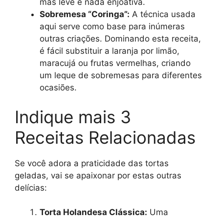
mas leve e nada enjoativa.
Sobremesa “Coringa”:
A técnica usada
aqui serve como base para inúmeras
outras criações. Dominando esta receita,
é fácil substituir a laranja por limão,
maracujá ou frutas vermelhas, criando
um leque de sobremesas para diferentes
ocasiões.
Indique mais 3
Receitas Relacionadas
Se você adora a praticidade das tortas
geladas, vai se apaixonar por estas outras
delícias:
Torta Holandesa Clássica:
Uma