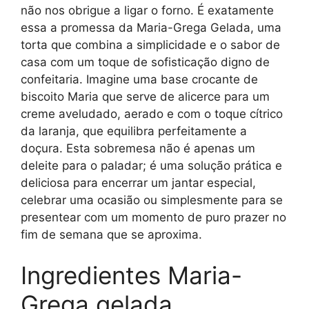
não nos obrigue a ligar o forno. É exatamente
essa a promessa da Maria-Grega Gelada, uma
torta que combina a simplicidade e o sabor de
casa com um toque de sofisticação digno de
confeitaria. Imagine uma base crocante de
biscoito Maria que serve de alicerce para um
creme aveludado, aerado e com o toque cítrico
da laranja, que equilibra perfeitamente a
doçura. Esta sobremesa não é apenas um
deleite para o paladar; é uma solução prática e
deliciosa para encerrar um jantar especial,
celebrar uma ocasião ou simplesmente para se
presentear com um momento de puro prazer no
fim de semana que se aproxima.
Ingredientes Maria-
Grega gelada