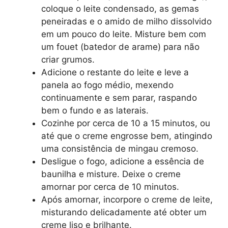
coloque o leite condensado, as gemas
peneiradas e o amido de milho dissolvido
em um pouco do leite. Misture bem com
um fouet (batedor de arame) para não
criar grumos.
Adicione o restante do leite e leve a
panela ao fogo médio, mexendo
continuamente e sem parar, raspando
bem o fundo e as laterais.
Cozinhe por cerca de 10 a 15 minutos, ou
até que o creme engrosse bem, atingindo
uma consistência de mingau cremoso.
Desligue o fogo, adicione a essência de
baunilha e misture. Deixe o creme
amornar por cerca de 10 minutos.
Após amornar, incorpore o creme de leite,
misturando delicadamente até obter um
creme liso e brilhante.