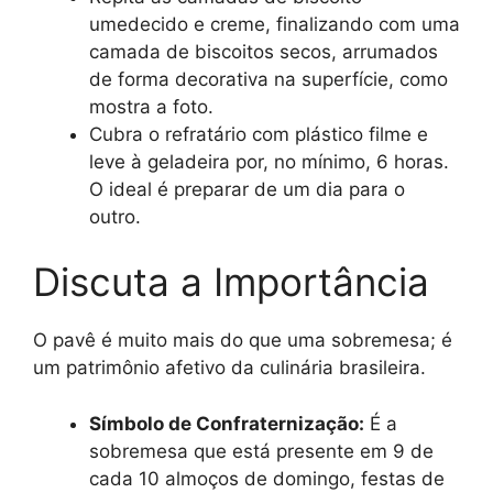
umedecido e creme, finalizando com uma
camada de biscoitos secos, arrumados
de forma decorativa na superfície, como
mostra a foto.
Cubra o refratário com plástico filme e
leve à geladeira por, no mínimo, 6 horas.
O ideal é preparar de um dia para o
outro.
Discuta a Importância
O pavê é muito mais do que uma sobremesa; é
um patrimônio afetivo da culinária brasileira.
Símbolo de Confraternização:
É a
sobremesa que está presente em 9 de
cada 10 almoços de domingo, festas de