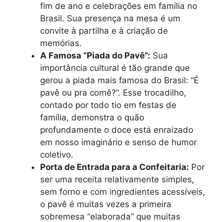
fim de ano e celebrações em família no
Brasil. Sua presença na mesa é um
convite à partilha e à criação de
memórias.
A Famosa “Piada do Pavê”:
Sua
importância cultural é tão grande que
gerou a piada mais famosa do Brasil: “É
pavê ou pra comê?”. Esse trocadilho,
contado por todo tio em festas de
família, demonstra o quão
profundamente o doce está enraizado
em nosso imaginário e senso de humor
coletivo.
Porta de Entrada para a Confeitaria:
Por
ser uma receita relativamente simples,
sem forno e com ingredientes acessíveis,
o pavê é muitas vezes a primeira
sobremesa “elaborada” que muitas