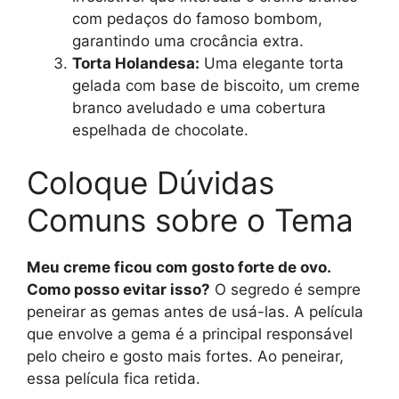
com pedaços do famoso bombom,
garantindo uma crocância extra.
Torta Holandesa:
Uma elegante torta
gelada com base de biscoito, um creme
branco aveludado e uma cobertura
espelhada de chocolate.
Coloque Dúvidas
Comuns sobre o Tema
Meu creme ficou com gosto forte de ovo.
Como posso evitar isso?
O segredo é sempre
peneirar as gemas antes de usá-las. A película
que envolve a gema é a principal responsável
pelo cheiro e gosto mais fortes. Ao peneirar,
essa película fica retida.