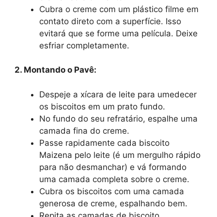
Cubra o creme com um plástico filme em
contato direto com a superfície. Isso
evitará que se forme uma película. Deixe
esfriar completamente.
2. Montando o Pavê:
Despeje a xícara de leite para umedecer
os biscoitos em um prato fundo.
No fundo do seu refratário, espalhe uma
camada fina do creme.
Passe rapidamente cada biscoito
Maizena pelo leite (é um mergulho rápido
para não desmanchar) e vá formando
uma camada completa sobre o creme.
Cubra os biscoitos com uma camada
generosa de creme, espalhando bem.
Repita as camadas de biscoito