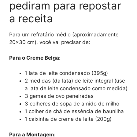
pediram para repostar
a receita
Para um refratário médio (aproximadamente
20×30 cm), você vai precisar de:
Para o Creme Belga:
1 lata de leite condensado (395g)
2 medidas (da lata) de leite integral (use
a lata de leite condensado como medida)
3 gemas de ovo peneiradas
3 colheres de sopa de amido de milho
1 colher de chá de essência de baunilha
1 caixinha de creme de leite (200g)
Para a Montagem: