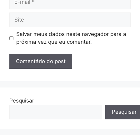
mail
Site
Salvar meus dados neste navegador para a
próxima vez que eu comentar.
Pesquisar
Pesquisar