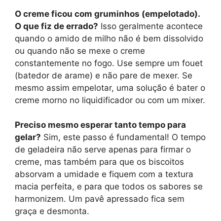
O creme ficou com gruminhos (empelotado).
O que fiz de errado?
Isso geralmente acontece
quando o amido de milho não é bem dissolvido
ou quando não se mexe o creme
constantemente no fogo. Use sempre um fouet
(batedor de arame) e não pare de mexer. Se
mesmo assim empelotar, uma solução é bater o
creme morno no liquidificador ou com um mixer.
Preciso mesmo esperar tanto tempo para
gelar?
Sim, este passo é fundamental! O tempo
de geladeira não serve apenas para firmar o
creme, mas também para que os biscoitos
absorvam a umidade e fiquem com a textura
macia perfeita, e para que todos os sabores se
harmonizem. Um pavê apressado fica sem
graça e desmonta.