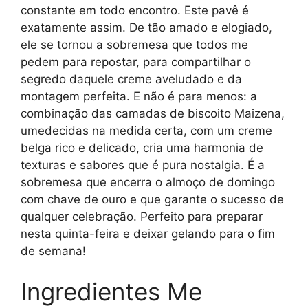
constante em todo encontro. Este pavê é
exatamente assim. De tão amado e elogiado,
ele se tornou a sobremesa que todos me
pedem para repostar, para compartilhar o
segredo daquele creme aveludado e da
montagem perfeita. E não é para menos: a
combinação das camadas de biscoito Maizena,
umedecidas na medida certa, com um creme
belga rico e delicado, cria uma harmonia de
texturas e sabores que é pura nostalgia. É a
sobremesa que encerra o almoço de domingo
com chave de ouro e que garante o sucesso de
qualquer celebração. Perfeito para preparar
nesta quinta-feira e deixar gelando para o fim
de semana!
Ingredientes Me