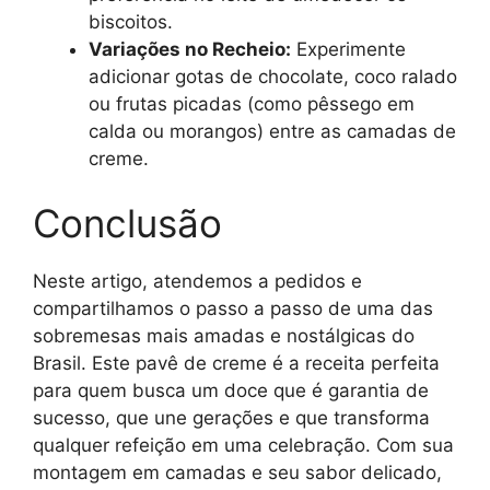
biscoitos.
Variações no Recheio:
Experimente
adicionar gotas de chocolate, coco ralado
ou frutas picadas (como pêssego em
calda ou morangos) entre as camadas de
creme.
Conclusão
Neste artigo, atendemos a pedidos e
compartilhamos o passo a passo de uma das
sobremesas mais amadas e nostálgicas do
Brasil. Este pavê de creme é a receita perfeita
para quem busca um doce que é garantia de
sucesso, que une gerações e que transforma
qualquer refeição em uma celebração. Com sua
montagem em camadas e seu sabor delicado,