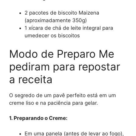
2 pacotes de biscoito Maizena
(aproximadamente 350g)
1 xícara de chá de leite integral para
umedecer os biscoitos
Modo de Preparo Me
pediram para repostar
a receita
O segredo de um pavê perfeito está em um
creme liso e na paciência para gelar.
1. Preparando o Creme:
Em uma panela (antes de levar ao fogo),