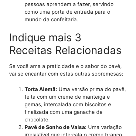
pessoas aprendem a fazer, servindo
como uma porta de entrada para o
mundo da confeitaria.
Indique mais 3
Receitas Relacionadas
Se você ama a praticidade e o sabor do pavê,
vai se encantar com estas outras sobremesas:
Torta Alemã:
Uma versão prima do pavê,
feita com um creme de manteiga e
gemas, intercalada com biscoitos e
finalizada com uma ganache de
chocolate.
Pavê de Sonho de Valsa:
Uma variação
irresistível que intercala o creme branco