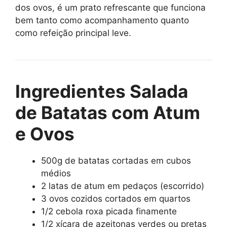
dos ovos, é um prato refrescante que funciona
bem tanto como acompanhamento quanto
como refeição principal leve.
Ingredientes Salada
de Batatas com Atum
e Ovos
500g de batatas cortadas em cubos
médios
2 latas de atum em pedaços (escorrido)
3 ovos cozidos cortados em quartos
1/2 cebola roxa picada finamente
1/2 xícara de azeitonas verdes ou pretas