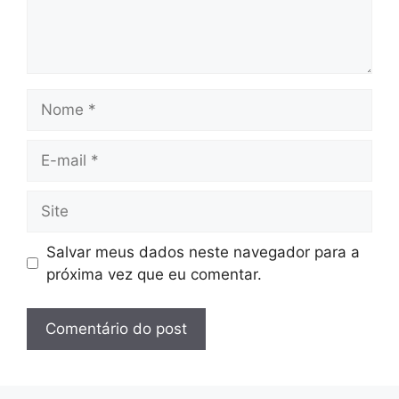
Nome
E-
mail
Site
Salvar meus dados neste navegador para a
próxima vez que eu comentar.