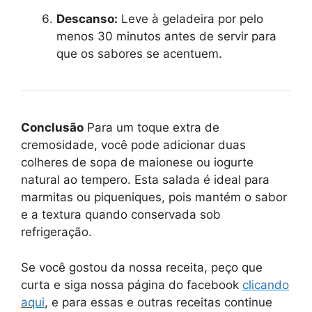
Descanso:
Leve à geladeira por pelo
menos 30 minutos antes de servir para
que os sabores se acentuem.
Conclusão
Para um toque extra de
cremosidade, você pode adicionar duas
colheres de sopa de maionese ou iogurte
natural ao tempero. Esta salada é ideal para
marmitas ou piqueniques, pois mantém o sabor
e a textura quando conservada sob
refrigeração.
Se você gostou da nossa receita, peço que
curta e siga nossa página do facebook
clicando
aqui
, e para essas e outras receitas continue