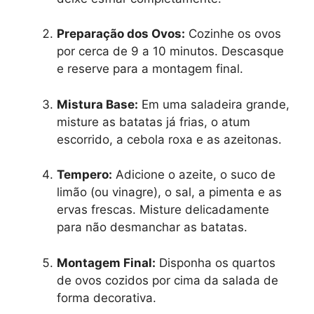
Preparação dos Ovos:
Cozinhe os ovos
por cerca de 9 a 10 minutos. Descasque
e reserve para a montagem final.
Mistura Base:
Em uma saladeira grande,
misture as batatas já frias, o atum
escorrido, a cebola roxa e as azeitonas.
Tempero:
Adicione o azeite, o suco de
limão (ou vinagre), o sal, a pimenta e as
ervas frescas. Misture delicadamente
para não desmanchar as batatas.
Montagem Final:
Disponha os quartos
de ovos cozidos por cima da salada de
forma decorativa.