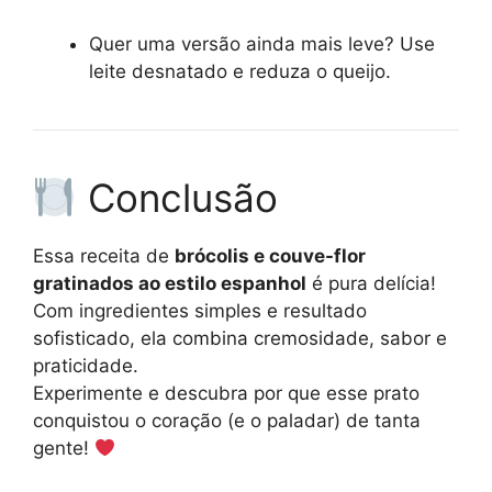
Quer uma versão ainda mais leve? Use
leite desnatado e reduza o queijo.
Conclusão
Essa receita de
brócolis e couve-flor
gratinados ao estilo espanhol
é pura delícia!
Com ingredientes simples e resultado
sofisticado, ela combina cremosidade, sabor e
praticidade.
Experimente e descubra por que esse prato
conquistou o coração (e o paladar) de tanta
gente!