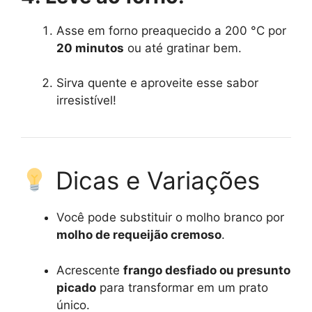
Asse em forno preaquecido a 200 °C por
20 minutos
ou até gratinar bem.
Sirva quente e aproveite esse sabor
irresistível!
Dicas e Variações
Você pode substituir o molho branco por
molho de requeijão cremoso
.
Acrescente
frango desfiado ou presunto
picado
para transformar em um prato
único.