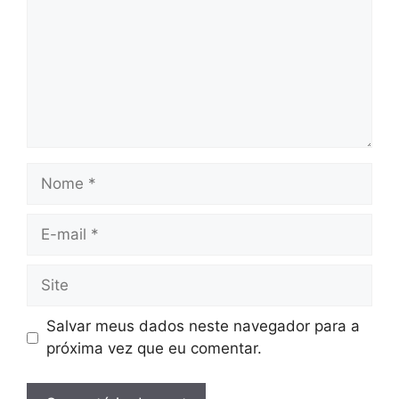
Nome
E-
mail
Site
Salvar meus dados neste navegador para a
próxima vez que eu comentar.