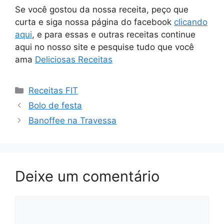
Se você gostou da nossa receita, peço que
curta e siga nossa página do facebook
clicando
aqui
, e para essas e outras receitas continue
aqui no nosso site e pesquise tudo que você
ama
Deliciosas Receitas
Categorias
Receitas FIT
Bolo de festa
Banoffee na Travessa
Deixe um comentário
Comentário