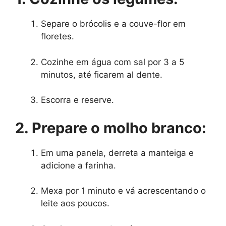
Separe o brócolis e a couve-flor em
floretes.
Cozinhe em água com sal por 3 a 5
minutos, até ficarem al dente.
Escorra e reserve.
2. Prepare o molho branco:
Em uma panela, derreta a manteiga e
adicione a farinha.
Mexa por 1 minuto e vá acrescentando o
leite aos poucos.